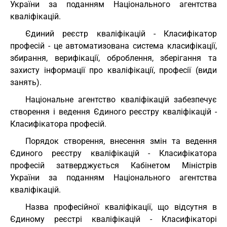
України за поданням Національного агентства
кваліфікацій.
Єдиний реєстр кваліфікацій - Класифікатор
професій - це автоматизована система класифікації,
збирання, верифікації, оброблення, зберігання та
захисту інформації про кваліфікації, професії (види
занять).
Національне агентство кваліфікацій забезпечує
створення і ведення Єдиного реєстру кваліфікацій -
Класифікатора професій.
Порядок створення, внесення змін та ведення
Єдиного реєстру кваліфікацій - Класифікатора
професій затверджується Кабінетом Міністрів
України за поданням Національного агентства
кваліфікацій.
Назва професійної кваліфікації, що відсутня в
Єдиному реєстрі кваліфікацій - Класифікаторі