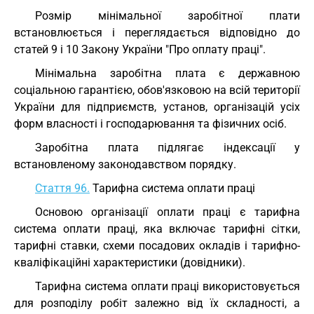
Розмір мінімальної заробітної плати
встановлюється і переглядається відповідно до
статей 9 і 10 Закону України "Про оплату праці".
Мінімальна заробітна плата є державною
соціальною гарантією, обов'язковою на всій території
України для підприємств, установ, організацій усіх
форм власності і господарювання та фізичних осіб.
Заробітна плата підлягає індексації у
встановленому законодавством порядку.
Стаття 96.
Тарифна система оплати праці
Основою організації оплати праці є тарифна
система оплати праці, яка включає тарифні сітки,
тарифні ставки, схеми посадових окладів і тарифно-
кваліфікаційні характеристики (довідники).
Тарифна система оплати праці використовується
для розподілу робіт залежно від їх складності, а