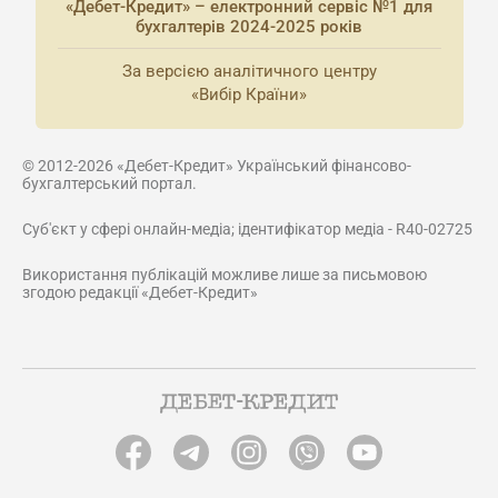
«Дебет-Кредит» – електронний сервіс №1 для
бухгалтерів 2024-2025 років
За версією аналітичного центру
«Вибір Країни»
© 2012-2026 «Дебет-Кредит» Український фінансово-
бухгалтерський портал.
Суб'єкт у сфері онлайн-медіа; ідентифікатор медіа - R40-02725
Використання публікацій можливе лише за письмовою
згодою редакції «Дебет-Кредит»