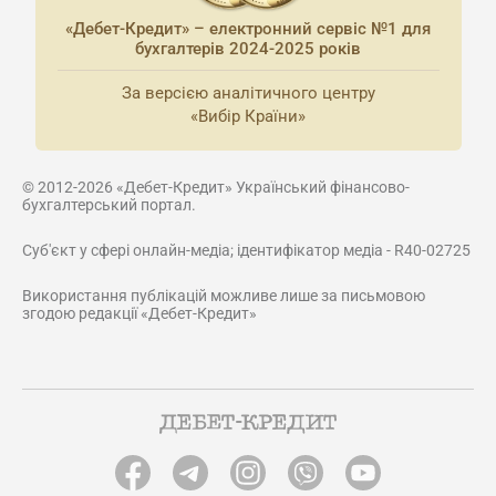
«Дебет-Кредит» – електронний сервіс №1 для
бухгалтерів 2024-2025 років
За версією аналітичного центру
«Вибір Країни»
© 2012-2026 «Дебет-Кредит» Український фінансово-
бухгалтерський портал.
Суб'єкт у сфері онлайн-медіа; ідентифікатор медіа - R40-02725
Використання публікацій можливе лише за письмовою
згодою редакції «Дебет-Кредит»