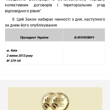
колективних договорів і територіальних угод
відповідного рівня".
II. Цей Закон набирає чинності з дня, наступного
за днем його опублікування.
Президент України
В.ЯНУКОВИЧ
м. Київ
2 липня 2013 року
№ 379-VII