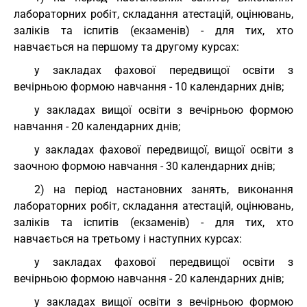
лабораторних робіт, складання атестацій, оцінювань,
заліків та іспитів (екзаменів) - для тих, хто
навчається на першому та другому курсах:
у закладах фахової передвищої освіти з
вечірньою формою навчання - 10 календарних днів;
у закладах вищої освіти з вечірньою формою
навчання - 20 календарних днів;
у закладах фахової передвищої, вищої освіти з
заочною формою навчання - 30 календарних днів;
2) на період настановних занять, виконання
лабораторних робіт, складання атестацій, оцінювань,
заліків та іспитів (екзаменів) - для тих, хто
навчається на третьому і наступних курсах:
у закладах фахової передвищої освіти з
вечірньою формою навчання - 20 календарних днів;
у закладах вищої освіти з вечірньою формою