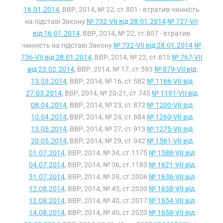
16.01.2014
, ВВР, 2014, № 22, ст.801 - втратив чинність
на підставі Закону
№ 732-VII від 28.01.2014
№ 727-VII
від 16.01.2014
, ВВР, 2014, № 22, ст.807 - втратив
чинність на підставі Закону
№ 732-VII від 28.01.2014
№
736-VII від 28.01.2014
, ВВР, 2014, № 22, ст.815
№ 767-VII
від 23.02.2014
, ВВР, 2014, № 17, ст.593
№ 879-VII від
13.03.2014
, ВВР, 2014, № 16, ст.582
№ 1166-VII від
27.03.2014
, ВВР, 2014, № 20-21, ст.745
№ 1191-VII від
08.04.2014
, ВВР, 2014, № 23, ст.872
№ 1200-VII від
10.04.2014
, ВВР, 2014, № 24, ст.884
№ 1260-VII від
13.05.2014
, ВВР, 2014, № 27, ст.913
№ 1275-VII від
20.05.2014
, ВВР, 2014, № 29, ст.942
№ 1561-VII від
01.07.2014
, ВВР, 2014, № 34, ст.1175
№ 1588-VII від
04.07.2014
, ВВР, 2014, № 36, ст.1183
№ 1621-VII від
31.07.2014
, ВВР, 2014, № 39, ст.2006
№ 1636-VII від
12.08.2014
, ВВР, 2014, № 43, ст.2030
№ 1638-VII від
12.08.2014
, ВВР, 2014, № 40, ст.2017
№ 1654-VII від
14.08.2014
, ВВР, 2014, № 40, ст.2020
№ 1658-VII від