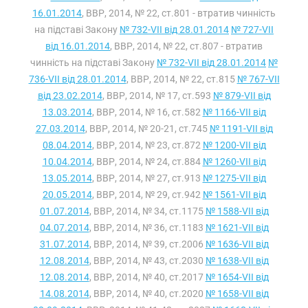
16.01.2014
, ВВР, 2014, № 22, ст.801 - втратив чинність
на підставі Закону
№ 732-VII від 28.01.2014
№ 727-VII
від 16.01.2014
, ВВР, 2014, № 22, ст.807 - втратив
чинність на підставі Закону
№ 732-VII від 28.01.2014
№
736-VII від 28.01.2014
, ВВР, 2014, № 22, ст.815
№ 767-VII
від 23.02.2014
, ВВР, 2014, № 17, ст.593
№ 879-VII від
13.03.2014
, ВВР, 2014, № 16, ст.582
№ 1166-VII від
27.03.2014
, ВВР, 2014, № 20-21, ст.745
№ 1191-VII від
08.04.2014
, ВВР, 2014, № 23, ст.872
№ 1200-VII від
10.04.2014
, ВВР, 2014, № 24, ст.884
№ 1260-VII від
13.05.2014
, ВВР, 2014, № 27, ст.913
№ 1275-VII від
20.05.2014
, ВВР, 2014, № 29, ст.942
№ 1561-VII від
01.07.2014
, ВВР, 2014, № 34, ст.1175
№ 1588-VII від
04.07.2014
, ВВР, 2014, № 36, ст.1183
№ 1621-VII від
31.07.2014
, ВВР, 2014, № 39, ст.2006
№ 1636-VII від
12.08.2014
, ВВР, 2014, № 43, ст.2030
№ 1638-VII від
12.08.2014
, ВВР, 2014, № 40, ст.2017
№ 1654-VII від
14.08.2014
, ВВР, 2014, № 40, ст.2020
№ 1658-VII від