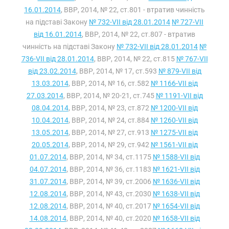
16.01.2014
, ВВР, 2014, № 22, ст.801 - втратив чинність
на підставі Закону
№ 732-VII від 28.01.2014
№ 727-VII
від 16.01.2014
, ВВР, 2014, № 22, ст.807 - втратив
чинність на підставі Закону
№ 732-VII від 28.01.2014
№
736-VII від 28.01.2014
, ВВР, 2014, № 22, ст.815
№ 767-VII
від 23.02.2014
, ВВР, 2014, № 17, ст.593
№ 879-VII від
13.03.2014
, ВВР, 2014, № 16, ст.582
№ 1166-VII від
27.03.2014
, ВВР, 2014, № 20-21, ст.745
№ 1191-VII від
08.04.2014
, ВВР, 2014, № 23, ст.872
№ 1200-VII від
10.04.2014
, ВВР, 2014, № 24, ст.884
№ 1260-VII від
13.05.2014
, ВВР, 2014, № 27, ст.913
№ 1275-VII від
20.05.2014
, ВВР, 2014, № 29, ст.942
№ 1561-VII від
01.07.2014
, ВВР, 2014, № 34, ст.1175
№ 1588-VII від
04.07.2014
, ВВР, 2014, № 36, ст.1183
№ 1621-VII від
31.07.2014
, ВВР, 2014, № 39, ст.2006
№ 1636-VII від
12.08.2014
, ВВР, 2014, № 43, ст.2030
№ 1638-VII від
12.08.2014
, ВВР, 2014, № 40, ст.2017
№ 1654-VII від
14.08.2014
, ВВР, 2014, № 40, ст.2020
№ 1658-VII від