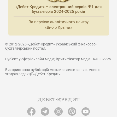
«Дебет-Кредит» – електронний сервіс №1 для
бухгалтерів 2024-2025 років
За версією аналітичного центру
«Вибір Країни»
© 2012-2026 «Дебет-Кредит» Український фінансово-
бухгалтерський портал.
Суб'єкт у сфері онлайн-медіа; ідентифікатор медіа - R40-02725
Використання публікацій можливе лише за письмовою
згодою редакції «Дебет-Кредит»