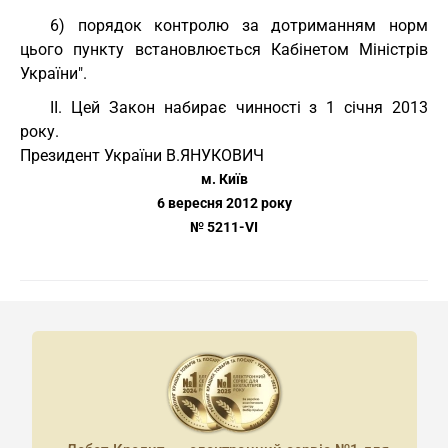
6) порядок контролю за дотриманням норм
цього пункту встановлюється Кабінетом Міністрів
України".
II. Цей Закон набирає чинності з 1 січня 2013
року.
Президент України В.ЯНУКОВИЧ
м. Київ
6 вересня 2012 року
№ 5211-VI