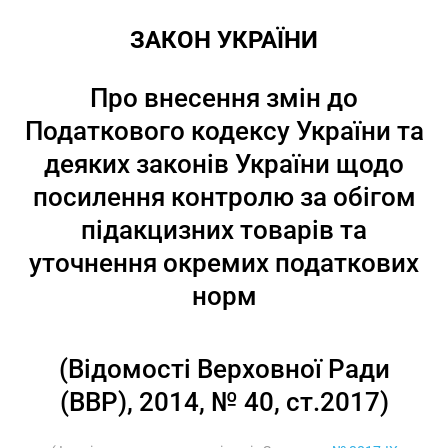
ЗАКОН УКРАЇНИ
Про внесення змін до
Податкового кодексу України та
деяких законів України щодо
посилення контролю за обігом
підакцизних товарів та
уточнення окремих податкових
норм
(Відомості Верховної Ради
(ВВР), 2014, № 40, ст.2017)