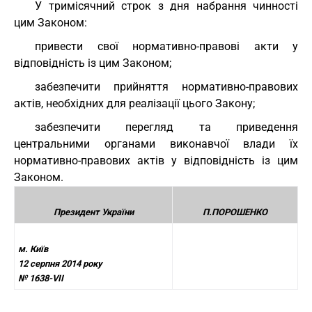
У тримісячний строк з дня набрання чинності
цим Законом:
привести свої нормативно-правові акти у
відповідність із цим Законом;
забезпечити прийняття нормативно-правових
актів, необхідних для реалізації цього Закону;
забезпечити перегляд та приведення
центральними органами виконавчої влади їх
нормативно-правових актів у відповідність із цим
Законом.
Президент України
П.ПОРОШЕНКО
м. Київ
12 серпня 2014 року
№ 1638-VII