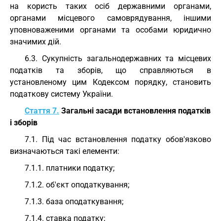
на користь таких осіб державними органами,
органами місцевого самоврядування, іншими
уповноваженими органами та особами юридично
значимих дій.
6.3. Сукупність загальнодержавних та місцевих
податків та зборів, що справляються в
установленому цим Кодексом порядку, становить
податкову систему України.
Стаття 7.
Загальні засади встановлення податків
і зборів
7.1. Під час встановлення податку обов'язково
визначаються такі елементи:
7.1.1. платники податку;
7.1.2. об'єкт оподаткування;
7.1.3. база оподаткування;
7.1.4. ставка податку;