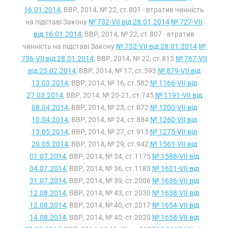
16.01.2014
, ВВР, 2014, № 22, ст.801 - втратив чинність
на підставі Закону
№ 732-VII від 28.01.2014
№ 727-VII
від 16.01.2014
, ВВР, 2014, № 22, ст.807 - втратив
чинність на підставі Закону
№ 732-VII від 28.01.2014
№
736-VII від 28.01.2014
, ВВР, 2014, № 22, ст.815
№ 767-VII
від 23.02.2014
, ВВР, 2014, № 17, ст.593
№ 879-VII від
13.03.2014
, ВВР, 2014, № 16, ст.582
№ 1166-VII від
27.03.2014
, ВВР, 2014, № 20-21, ст.745
№ 1191-VII від
08.04.2014
, ВВР, 2014, № 23, ст.872
№ 1200-VII від
10.04.2014
, ВВР, 2014, № 24, ст.884
№ 1260-VII від
13.05.2014
, ВВР, 2014, № 27, ст.913
№ 1275-VII від
20.05.2014
, ВВР, 2014, № 29, ст.942
№ 1561-VII від
01.07.2014
, ВВР, 2014, № 34, ст.1175
№ 1588-VII від
04.07.2014
, ВВР, 2014, № 36, ст.1183
№ 1621-VII від
31.07.2014
, ВВР, 2014, № 39, ст.2006
№ 1636-VII від
12.08.2014
, ВВР, 2014, № 43, ст.2030
№ 1638-VII від
12.08.2014
, ВВР, 2014, № 40, ст.2017
№ 1654-VII від
14.08.2014
, ВВР, 2014, № 40, ст.2020
№ 1658-VII від