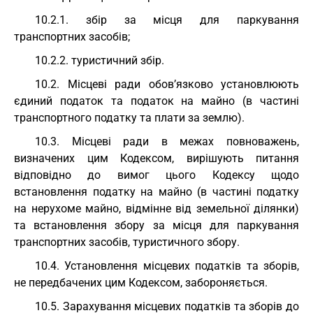
10.2.1. збір за місця для паркування
транспортних засобів;
10.2.2. туристичний збір.
10.2. Місцеві ради обов’язково установлюють
єдиний податок та податок на майно (в частині
транспортного податку та плати за землю).
10.3. Місцеві ради в межах повноважень,
визначених цим Кодексом, вирішують питання
відповідно до вимог цього Кодексу щодо
встановлення податку на майно (в частині податку
на нерухоме майно, відмінне від земельної ділянки)
та встановлення збору за місця для паркування
транспортних засобів, туристичного збору.
10.4. Установлення місцевих податків та зборів,
не передбачених цим Кодексом, забороняється.
10.5. Зарахування місцевих податків та зборів до