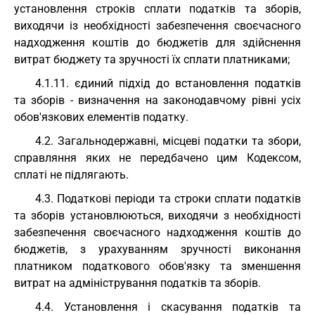
установлення строків сплати податків та зборів,
виходячи із необхідності забезпечення своєчасного
надходження коштів до бюджетів для здійснення
витрат бюджету та зручності їх сплати платниками;
4.1.11. єдиний підхід до встановлення податків
та зборів - визначення на законодавчому рівні усіх
обов'язкових елементів податку.
4.2. Загальнодержавні, місцеві податки та збори,
справляння яких не передбачено цим Кодексом,
сплаті не підлягають.
4.3. Податкові періоди та строки сплати податків
та зборів установлюються, виходячи з необхідності
забезпечення своєчасного надходження коштів до
бюджетів, з урахуванням зручності виконання
платником податкового обов'язку та зменшення
витрат на адміністрування податків та зборів.
4.4. Установлення і скасування податків та