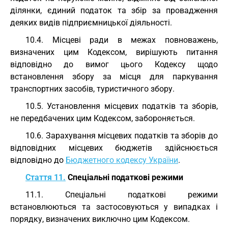
ділянки, єдиний податок та збір за провадження
деяких видів підприємницької діяльності.
10.4. Місцеві ради в межах повноважень,
визначених цим Кодексом, вирішують питання
відповідно до вимог цього Кодексу щодо
встановлення збору за місця для паркування
транспортних засобів, туристичного збору.
10.5. Установлення місцевих податків та зборів,
не передбачених цим Кодексом, забороняється.
10.6. Зарахування місцевих податків та зборів до
відповідних місцевих бюджетів здійснюється
відповідно до
Бюджетного кодексу України
.
Стаття 11.
Спеціальні податкові режими
11.1. Спеціальні податкові режими
встановлюються та застосовуються у випадках і
порядку, визначених виключно цим Кодексом.