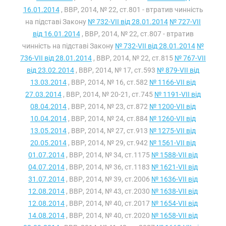
16.01.2014
, ВВР, 2014, № 22, ст.801 - втратив чинність
на підставі Закону
№ 732-VII від 28.01.2014
№ 727-VII
від 16.01.2014
, ВВР, 2014, № 22, ст.807 - втратив
чинність на підставі Закону
№ 732-VII від 28.01.2014
№
736-VII від 28.01.2014
, ВВР, 2014, № 22, ст.815
№ 767-VII
від 23.02.2014
, ВВР, 2014, № 17, ст.593
№ 879-VII від
13.03.2014
, ВВР, 2014, № 16, ст.582
№ 1166-VII від
27.03.2014
, ВВР, 2014, № 20-21, ст.745
№ 1191-VII від
08.04.2014
, ВВР, 2014, № 23, ст.872
№ 1200-VII від
10.04.2014
, ВВР, 2014, № 24, ст.884
№ 1260-VII від
13.05.2014
, ВВР, 2014, № 27, ст.913
№ 1275-VII від
20.05.2014
, ВВР, 2014, № 29, ст.942
№ 1561-VII від
01.07.2014
, ВВР, 2014, № 34, ст.1175
№ 1588-VII від
04.07.2014
, ВВР, 2014, № 36, ст.1183
№ 1621-VII від
31.07.2014
, ВВР, 2014, № 39, ст.2006
№ 1636-VII від
12.08.2014
, ВВР, 2014, № 43, ст.2030
№ 1638-VII від
12.08.2014
, ВВР, 2014, № 40, ст.2017
№ 1654-VII від
14.08.2014
, ВВР, 2014, № 40, ст.2020
№ 1658-VII від