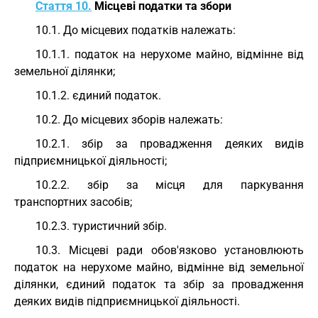
Стаття 10.
Місцеві податки та збори
10.1. До місцевих податків належать:
10.1.1. податок на нерухоме майно, відмінне від
земельної ділянки;
10.1.2. єдиний податок.
10.2. До місцевих зборів належать:
10.2.1. збір за провадження деяких видів
підприємницької діяльності;
10.2.2. збір за місця для паркування
транспортних засобів;
10.2.3. туристичний збір.
10.3. Місцеві ради обов'язково установлюють
податок на нерухоме майно, відмінне від земельної
ділянки, єдиний податок та збір за провадження
деяких видів підприємницької діяльності.