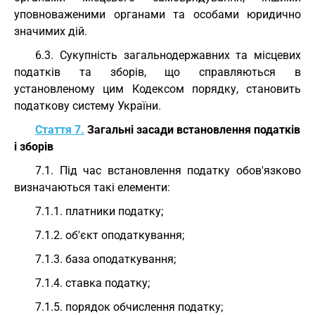
уповноваженими органами та особами юридично
значимих дій.
6.3. Сукупність загальнодержавних та місцевих
податків та зборів, що справляються в
установленому цим Кодексом порядку, становить
податкову систему України.
Стаття 7.
Загальні засади встановлення податків
і зборів
7.1. Під час встановлення податку обов'язково
визначаються такі елементи:
7.1.1. платники податку;
7.1.2. об'єкт оподаткування;
7.1.3. база оподаткування;
7.1.4. ставка податку;
7.1.5. порядок обчислення податку;