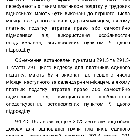
перебувають з таким платником податку у трудових
відносинах, мають бути виконані до першого числа
місяця, наступного за календарним місяцем, в якому
платник податку втратив право або самостійно
відмовився від використання особливостей
оподаткування, встановлених пунктом 9 цього
підрозділу.
Обмеження, встановлені пунктами 291.5 та 291.5-
1 статті 291 цього Кодексу для платників єдиного
податку, мають бути виконані до першого числа
місяця, наступного за календарним місяцем, в якому
платник податку втратив право або самостійно
відмовився від використання особливостей
оподаткування, встановлених пунктом 9 цього
підрозділу.
9-1.4.3. Встановити, що у 2023 звітному році обсяг
доходу для відповідної групи платників єдиного