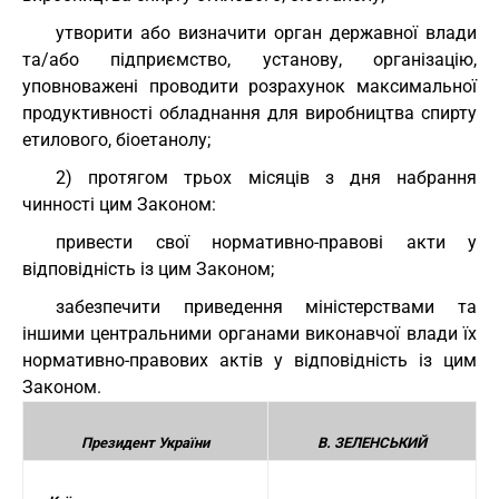
утворити або визначити орган державної влади
та/або підприємство, установу, організацію,
уповноважені проводити розрахунок максимальної
продуктивності обладнання для виробництва спирту
етилового, біоетанолу;
2) протягом трьох місяців з дня набрання
чинності цим Законом:
привести свої нормативно-правові акти у
відповідність із цим Законом;
забезпечити приведення міністерствами та
іншими центральними органами виконавчої влади їх
нормативно-правових актів у відповідність із цим
Законом.
Президент України
В. ЗЕЛЕНСЬКИЙ