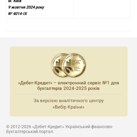
м. Київ
9 жовтня 2024 року
№ 4014-IX
«Дебет-Кредит» – електронний сервіс №1 для
бухгалтерів 2024-2025 років
За версією аналітичного центру
«Вибір Країни»
© 2012-2026 «Дебет-Кредит» Український фінансово-
бухгалтерський портал.