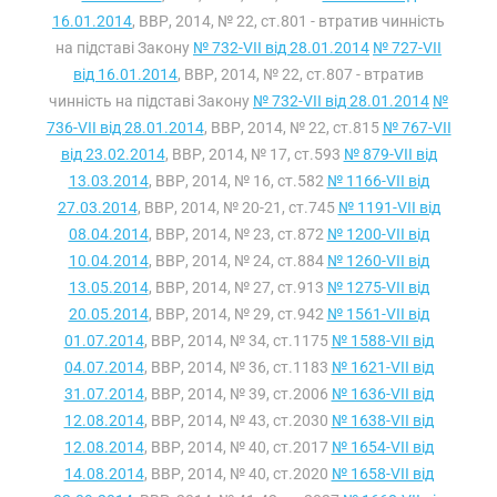
16.01.2014
, ВВР, 2014, № 22, ст.801 - втратив чинність
на підставі Закону
№ 732-VII від 28.01.2014
№ 727-VII
від 16.01.2014
, ВВР, 2014, № 22, ст.807 - втратив
чинність на підставі Закону
№ 732-VII від 28.01.2014
№
736-VII від 28.01.2014
, ВВР, 2014, № 22, ст.815
№ 767-VII
від 23.02.2014
, ВВР, 2014, № 17, ст.593
№ 879-VII від
13.03.2014
, ВВР, 2014, № 16, ст.582
№ 1166-VII від
27.03.2014
, ВВР, 2014, № 20-21, ст.745
№ 1191-VII від
08.04.2014
, ВВР, 2014, № 23, ст.872
№ 1200-VII від
10.04.2014
, ВВР, 2014, № 24, ст.884
№ 1260-VII від
13.05.2014
, ВВР, 2014, № 27, ст.913
№ 1275-VII від
20.05.2014
, ВВР, 2014, № 29, ст.942
№ 1561-VII від
01.07.2014
, ВВР, 2014, № 34, ст.1175
№ 1588-VII від
04.07.2014
, ВВР, 2014, № 36, ст.1183
№ 1621-VII від
31.07.2014
, ВВР, 2014, № 39, ст.2006
№ 1636-VII від
12.08.2014
, ВВР, 2014, № 43, ст.2030
№ 1638-VII від
12.08.2014
, ВВР, 2014, № 40, ст.2017
№ 1654-VII від
14.08.2014
, ВВР, 2014, № 40, ст.2020
№ 1658-VII від