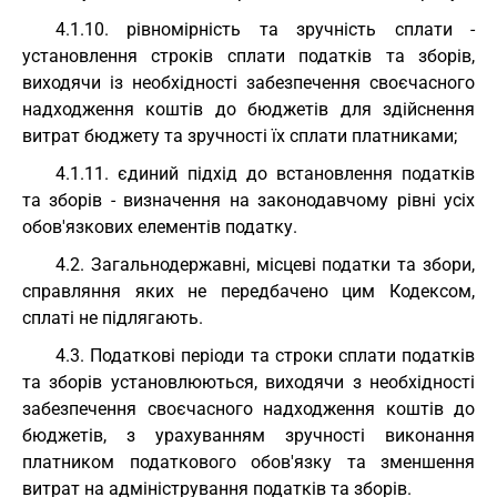
4.1.10. рівномірність та зручність сплати -
установлення строків сплати податків та зборів,
виходячи із необхідності забезпечення своєчасного
надходження коштів до бюджетів для здійснення
витрат бюджету та зручності їх сплати платниками;
4.1.11. єдиний підхід до встановлення податків
та зборів - визначення на законодавчому рівні усіх
обов'язкових елементів податку.
4.2. Загальнодержавні, місцеві податки та збори,
справляння яких не передбачено цим Кодексом,
сплаті не підлягають.
4.3. Податкові періоди та строки сплати податків
та зборів установлюються, виходячи з необхідності
забезпечення своєчасного надходження коштів до
бюджетів, з урахуванням зручності виконання
платником податкового обов'язку та зменшення
витрат на адміністрування податків та зборів.