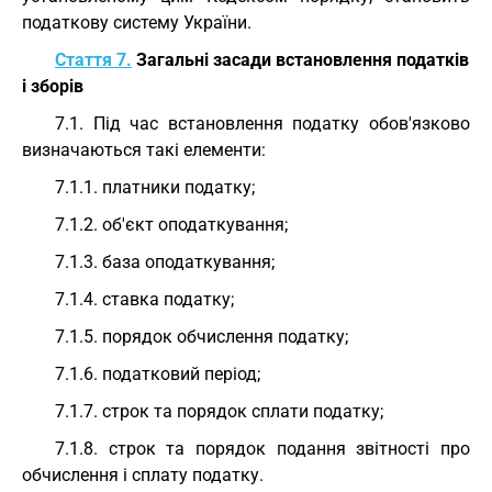
податкову систему України.
Стаття 7.
Загальні засади встановлення податків
і зборів
7.1. Під час встановлення податку обов'язково
визначаються такі елементи:
7.1.1. платники податку;
7.1.2. об'єкт оподаткування;
7.1.3. база оподаткування;
7.1.4. ставка податку;
7.1.5. порядок обчислення податку;
7.1.6. податковий період;
7.1.7. строк та порядок сплати податку;
7.1.8. строк та порядок подання звітності про
обчислення і сплату податку.