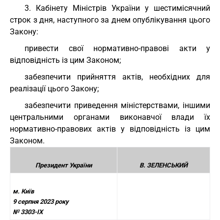
3. Кабінету Міністрів України у шестимісячний
строк з дня, наступного за днем опублікування цього
Закону:
привести свої нормативно-правові акти у
відповідність із цим Законом;
забезпечити прийняття актів, необхідних для
реалізації цього Закону;
забезпечити приведення міністерствами, іншими
центральними органами виконавчої влади їх
нормативно-правових актів у відповідність із цим
Законом.
Президент України
В. ЗЕЛЕНСЬКИЙ
м. Київ
9 серпня 2023 року
№ 3303-IX