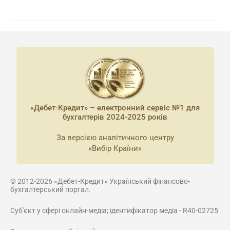
«Дебет-Кредит» – електронний сервіс №1 для
бухгалтерів 2024-2025 років
За версією аналітичного центру
«Вибір Країни»
© 2012-2026 «Дебет-Кредит» Український фінансово-
бухгалтерський портал.
Суб'єкт у сфері онлайн-медіа; ідентифікатор медіа - R40-02725