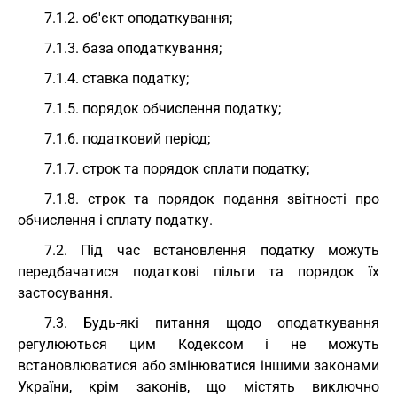
7.1.2. об'єкт оподаткування;
7.1.3. база оподаткування;
7.1.4. ставка податку;
7.1.5. порядок обчислення податку;
7.1.6. податковий період;
7.1.7. строк та порядок сплати податку;
7.1.8. строк та порядок подання звітності про
обчислення і сплату податку.
7.2. Під час встановлення податку можуть
передбачатися податкові пільги та порядок їх
застосування.
7.3. Будь-які питання щодо оподаткування
регулюються цим Кодексом і не можуть
встановлюватися або змінюватися іншими законами
України, крім законів, що містять виключно