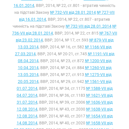
16.01.2014
, ВВР, 2014, № 22, ст.801 - втратив чинність
на підставі Закону
№ 732-VII від 28.01.2014
№ 727-VII
від 16.01.2014
, ВВР, 2014, № 22, ст.807 - втратив
чинність на підставі Закону
№ 732-VII від 28.01.2014
№
736-VII від 28.01.2014
, ВВР, 2014, № 22, ст.815
№ 767-VII
від 23.02.2014
, ВВР, 2014, № 17, ст.593
№ 879-VII від
13.03.2014
, ВВР, 2014, № 16, ст.582
№ 1166-VII від
27.03.2014
, ВВР, 2014, № 20-21, ст.745
№ 1191-VII від
08.04.2014
, ВВР, 2014, № 23, ст.872
№ 1200-VII від
10.04.2014
, ВВР, 2014, № 24, ст.884
№ 1260-VII від
13.05.2014
, ВВР, 2014, № 27, ст.913
№ 1275-VII від
20.05.2014
, ВВР, 2014, № 29, ст.942
№ 1561-VII від
01.07.2014
, ВВР, 2014, № 34, ст.1175
№ 1588-VII від
04.07.2014
, ВВР, 2014, № 36, ст.1183
№ 1621-VII від
31.07.2014
, ВВР, 2014, № 39, ст.2006
№ 1636-VII від
12.08.2014
, ВВР, 2014, № 43, ст.2030
№ 1638-VII від
12.08.2014
, ВВР, 2014, № 40, ст.2017
№ 1654-VII від
14.08.2014
, ВВР, 2014, № 40, ст.2020
№ 1658-VII від