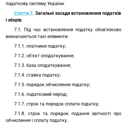
податкову систему України.
Стаття 7.
Загальні засади встановлення податків
і зборів
7.1. Під час встановлення податку обов'язково
визначаються такі елементи:
7.1.1. платники податку;
7.1.2. об'єкт оподаткування;
7.1.3. база оподаткування;
7.1.4. ставка податку;
7.1.5. порядок обчислення податку;
7.1.6. податковий період;
7.1.7. строк та порядок сплати податку;
7.1.8. строк та порядок подання звітності про
обчислення і сплату податку.