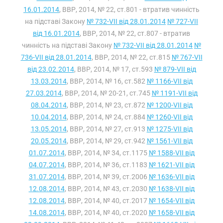
16.01.2014
, ВВР, 2014, № 22, ст.801 - втратив чинність
на підставі Закону
№ 732-VII від 28.01.2014
№ 727-VII
від 16.01.2014
, ВВР, 2014, № 22, ст.807 - втратив
чинність на підставі Закону
№ 732-VII від 28.01.2014
№
736-VII від 28.01.2014
, ВВР, 2014, № 22, ст.815
№ 767-VII
від 23.02.2014
, ВВР, 2014, № 17, ст.593
№ 879-VII від
13.03.2014
, ВВР, 2014, № 16, ст.582
№ 1166-VII від
27.03.2014
, ВВР, 2014, № 20-21, ст.745
№ 1191-VII від
08.04.2014
, ВВР, 2014, № 23, ст.872
№ 1200-VII від
10.04.2014
, ВВР, 2014, № 24, ст.884
№ 1260-VII від
13.05.2014
, ВВР, 2014, № 27, ст.913
№ 1275-VII від
20.05.2014
, ВВР, 2014, № 29, ст.942
№ 1561-VII від
01.07.2014
, ВВР, 2014, № 34, ст.1175
№ 1588-VII від
04.07.2014
, ВВР, 2014, № 36, ст.1183
№ 1621-VII від
31.07.2014
, ВВР, 2014, № 39, ст.2006
№ 1636-VII від
12.08.2014
, ВВР, 2014, № 43, ст.2030
№ 1638-VII від
12.08.2014
, ВВР, 2014, № 40, ст.2017
№ 1654-VII від
14.08.2014
, ВВР, 2014, № 40, ст.2020
№ 1658-VII від