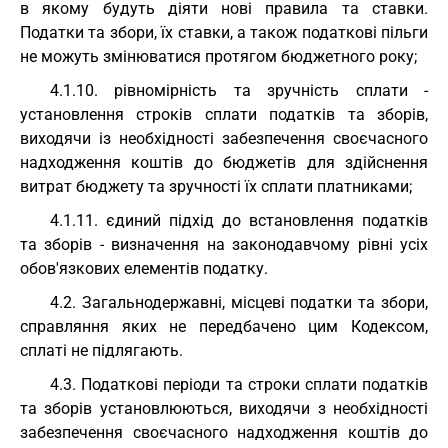
в якому будуть діяти нові правила та ставки.
Податки та збори, їх ставки, а також податкові пільги
не можуть змінюватися протягом бюджетного року;
4.1.10. рівномірність та зручність сплати -
установлення строків сплати податків та зборів,
виходячи із необхідності забезпечення своєчасного
надходження коштів до бюджетів для здійснення
витрат бюджету та зручності їх сплати платниками;
4.1.11. єдиний підхід до встановлення податків
та зборів - визначення на законодавчому рівні усіх
обов'язкових елементів податку.
4.2. Загальнодержавні, місцеві податки та збори,
справляння яких не передбачено цим Кодексом,
сплаті не підлягають.
4.3. Податкові періоди та строки сплати податків
та зборів установлюються, виходячи з необхідності
забезпечення своєчасного надходження коштів до