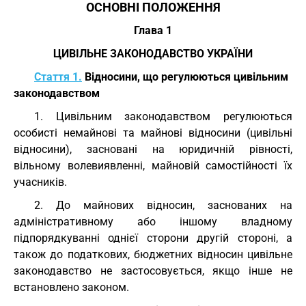
ОСНОВНІ ПОЛОЖЕННЯ
Глава 1
ЦИВІЛЬНЕ ЗАКОНОДАВСТВО УКРАЇНИ
Стаття 1.
Відносини, що регулюються цивільним
законодавством
1. Цивільним законодавством регулюються
особисті немайнові та майнові відносини (цивільні
відносини), засновані на юридичній рівності,
вільному волевиявленні, майновій самостійності їх
учасників.
2. До майнових відносин, заснованих на
адміністративному або іншому владному
підпорядкуванні однієї сторони другій стороні, а
також до податкових, бюджетних відносин цивільне
законодавство не застосовується, якщо інше не
встановлено законом.