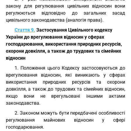
закону для регулювання цивільних відносин вони
регулюються відповідно до загальних засад
цивільного законодавства (аналогія права).
Стаття 9.
Застосування Цивільного кодексу
України до врегулювання відносин у сферах
господарювання, використання природних ресурсів,
охорони довкілля, а також до трудових та сімейних
відносин
1. Положення цього Кодексу застосовуються до
врегулювання відносин, які виникають у сферах
використання природних ресурсів та охорони
довкілля, а також до трудових та сімейних відносин,
якщо вони не врегульовані іншими актами
законодавства.
2. Законом можуть бути передбачені особливості
регулювання майнових відносин у сфері
господарювання.