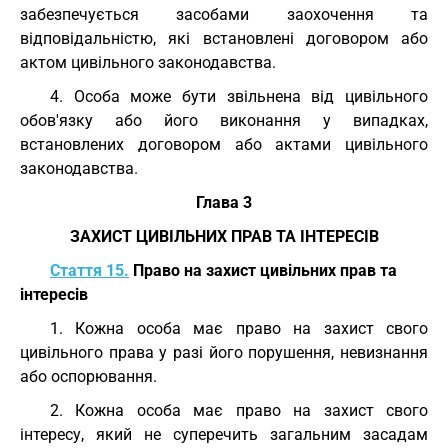
забезпечується засобами заохочення та
відповідальністю, які встановлені договором або
актом цивільного законодавства.
4. Особа може бути звільнена від цивільного
обов'язку або його виконання у випадках,
встановлених договором або актами цивільного
законодавства.
Глава 3
ЗАХИСТ ЦИВІЛЬНИХ ПРАВ ТА ІНТЕРЕСІВ
Стаття 15.
Право на захист цивільних прав та
інтересів
1. Кожна особа має право на захист свого
цивільного права у разі його порушення, невизнання
або оспорювання.
2. Кожна особа має право на захист свого
інтересу, який не суперечить загальним засадам