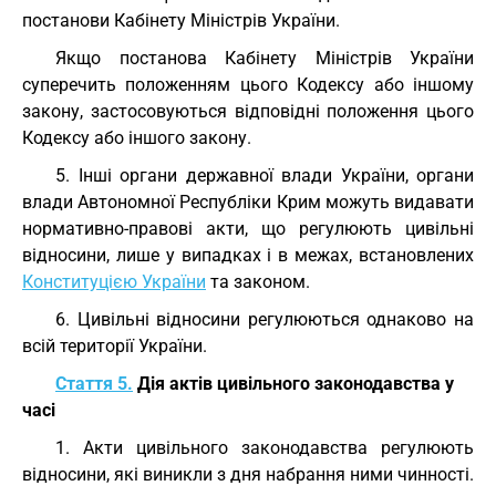
постанови Кабінету Міністрів України.
Якщо постанова Кабінету Міністрів України
суперечить положенням цього Кодексу або іншому
закону, застосовуються відповідні положення цього
Кодексу або іншого закону.
5. Інші органи державної влади України, органи
влади Автономної Республіки Крим можуть видавати
нормативно-правові акти, що регулюють цивільні
відносини, лише у випадках і в межах, встановлених
Конституцією України
та законом.
6. Цивільні відносини регулюються однаково на
всій території України.
Стаття 5.
Дія актів цивільного законодавства у
часі
1. Акти цивільного законодавства регулюють
відносини, які виникли з дня набрання ними чинності.