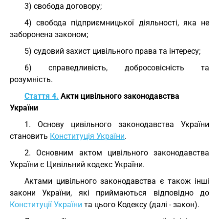
3) свобода договору;
4) свобода підприємницької діяльності, яка не
заборонена законом;
5) судовий захист цивільного права та інтересу;
6) справедливість, добросовісність та
розумність.
Стаття 4.
Акти цивільного законодавства
України
1. Основу цивільного законодавства України
становить
Конституція України
.
2. Основним актом цивільного законодавства
України є Цивільний кодекс України.
Актами цивільного законодавства є також інші
закони України, які приймаються відповідно до
Конституції України
та цього Кодексу (далі - закон).