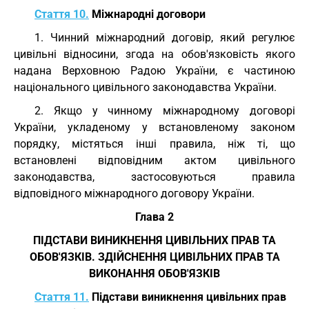
Стаття 10.
Міжнародні договори
1. Чинний міжнародний договір, який регулює
цивільні відносини, згода на обов'язковість якого
надана Верховною Радою України, є частиною
національного цивільного законодавства України.
2. Якщо у чинному міжнародному договорі
України, укладеному у встановленому законом
порядку, містяться інші правила, ніж ті, що
встановлені відповідним актом цивільного
законодавства, застосовуються правила
відповідного міжнародного договору України.
Глава 2
ПІДСТАВИ ВИНИКНЕННЯ ЦИВІЛЬНИХ ПРАВ ТА
ОБОВ'ЯЗКІВ. ЗДІЙСНЕННЯ ЦИВІЛЬНИХ ПРАВ ТА
ВИКОНАННЯ ОБОВ'ЯЗКІВ
Стаття 11.
Підстави виникнення цивільних прав