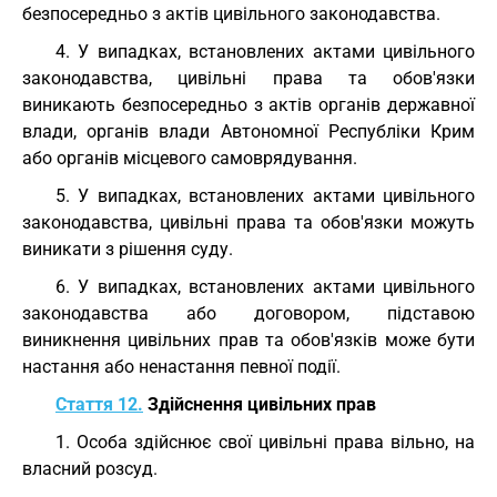
безпосередньо з актів цивільного законодавства.
4. У випадках, встановлених актами цивільного
законодавства, цивільні права та обов'язки
виникають безпосередньо з актів органів державної
влади, органів влади Автономної Республіки Крим
або органів місцевого самоврядування.
5. У випадках, встановлених актами цивільного
законодавства, цивільні права та обов'язки можуть
виникати з рішення суду.
6. У випадках, встановлених актами цивільного
законодавства або договором, підставою
виникнення цивільних прав та обов'язків може бути
настання або ненастання певної події.
Стаття 12.
Здійснення цивільних прав
1. Особа здійснює свої цивільні права вільно, на
власний розсуд.