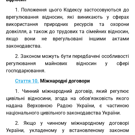
1. Положення цього Кодексу застосовуються до
врегулювання відносин, які виникають у сферах
використання природних ресурсів та охорони
довкілля, а також до трудових та сімейних відносин,
якщо вони не врегульовані іншими актами
законодавства.
2. Законом можуть бути передбачені особливості
регулювання майнових відносин у сфері
господарювання.
Стаття 10.
Міжнародні договори
1. Чинний міжнародний договір, який регулює
цивільні відносини, згода на обов'язковість якого
надана Верховною Радою України, є частиною
національного цивільного законодавства України.
2. Якщо у чинному міжнародному договорі
України, укладеному у встановленому законом