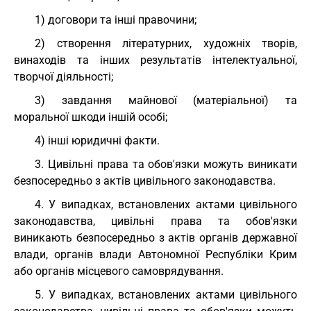
1) договори та інші правочини;
2) створення літературних, художніх творів,
винаходів та інших результатів інтелектуальної,
творчої діяльності;
3) завдання майнової (матеріальної) та
моральної шкоди іншій особі;
4) інші юридичні факти.
3. Цивільні права та обов'язки можуть виникати
безпосередньо з актів цивільного законодавства.
4. У випадках, встановлених актами цивільного
законодавства, цивільні права та обов'язки
виникають безпосередньо з актів органів державної
влади, органів влади Автономної Республіки Крим
або органів місцевого самоврядування.
5. У випадках, встановлених актами цивільного