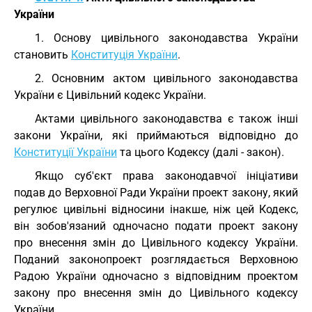
України
1. Основу цивільного законодавства України
становить
Конституція України
.
2. Основним актом цивільного законодавства
України є Цивільний кодекс України.
Актами цивільного законодавства є також інші
закони України, які приймаються відповідно до
Конституції України
та цього Кодексу (далі - закон).
Якщо суб'єкт права законодавчої ініціативи
подав до Верховної Ради України проект закону, який
регулює цивільні відносини інакше, ніж цей Кодекс,
він зобов'язаний одночасно подати проект закону
про внесення змін до Цивільного кодексу України.
Поданий законопроект розглядається Верховною
Радою України одночасно з відповідним проектом
закону про внесення змін до Цивільного кодексу
України.