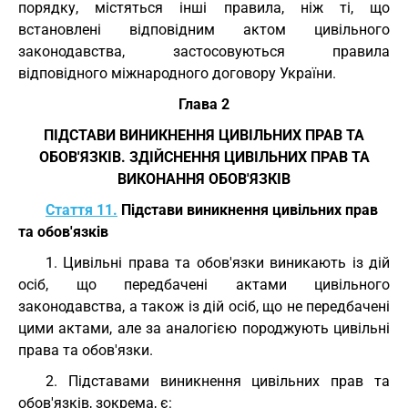
порядку, містяться інші правила, ніж ті, що
встановлені відповідним актом цивільного
законодавства, застосовуються правила
відповідного міжнародного договору України.
Глава 2
ПІДСТАВИ ВИНИКНЕННЯ ЦИВІЛЬНИХ ПРАВ ТА
ОБОВ'ЯЗКІВ. ЗДІЙСНЕННЯ ЦИВІЛЬНИХ ПРАВ ТА
ВИКОНАННЯ ОБОВ'ЯЗКІВ
Стаття 11.
Підстави виникнення цивільних прав
та обов'язків
1. Цивільні права та обов'язки виникають із дій
осіб, що передбачені актами цивільного
законодавства, а також із дій осіб, що не передбачені
цими актами, але за аналогією породжують цивільні
права та обов'язки.
2. Підставами виникнення цивільних прав та
обов'язків, зокрема, є: