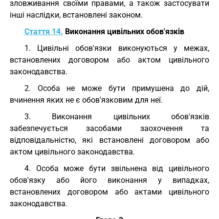
зловживання своїми правами, а також застосувати
інші наслідки, встановлені законом.
Стаття 14.
Виконання цивільних обов'язків
1. Цивільні обов'язки виконуються у межах,
встановлених договором або актом цивільного
законодавства.
2. Особа не може бути примушена до дій,
вчинення яких не є обов'язковим для неї.
3. Виконання цивільних обов'язків
забезпечується засобами заохочення та
відповідальністю, які встановлені договором або
актом цивільного законодавства.
4. Особа може бути звільнена від цивільного
обов'язку або його виконання у випадках,
встановлених договором або актами цивільного
законодавства.