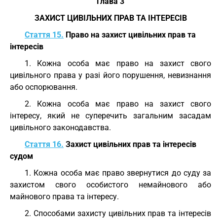
Глава 3
ЗАХИСТ ЦИВІЛЬНИХ ПРАВ ТА ІНТЕРЕСІВ
Стаття 15.
Право на захист цивільних прав та
інтересів
1. Кожна особа має право на захист свого
цивільного права у разі його порушення, невизнання
або оспорювання.
2. Кожна особа має право на захист свого
інтересу, який не суперечить загальним засадам
цивільного законодавства.
Стаття 16.
Захист цивільних прав та інтересів
судом
1. Кожна особа має право звернутися до суду за
захистом свого особистого немайнового або
майнового права та інтересу.
2. Способами захисту цивільних прав та інтересів