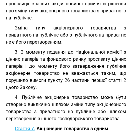
пропозиції власних акцій повинні прийняти рішення
про зміну типу акціонерного товариства з приватного
на публічне.
Зміна типу акціонерного товариства з
приватного на публічне або з публічного на приватне
не є його перетворенням.
3. З моменту подання до Національної комісії з
цінних паперів та фондового ринку проспекту цінних
паперів і до моменту його затвердження публічне
акціонерне товариство не вважається таким, що
порушило вимоги пункту 26 частини першої статті 2
цього Закону.
4. Публічне акціонерне товариство може бути
створено виключно шляхом зміни типу акціонерного
товариства з приватного на публічне або шляхом
перетворення з іншого господарського товариства.
Стаття 7.
Акціонерне товариство з одним