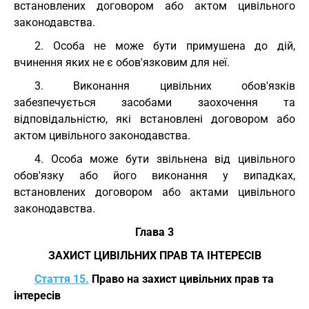
встановлених договором або актом цивільного
законодавства.
2. Особа не може бути примушена до дій,
вчинення яких не є обов'язковим для неї.
3. Виконання цивільних обов'язків
забезпечується засобами заохочення та
відповідальністю, які встановлені договором або
актом цивільного законодавства.
4. Особа може бути звільнена від цивільного
обов'язку або його виконання у випадках,
встановлених договором або актами цивільного
законодавства.
Глава 3
ЗАХИСТ ЦИВІЛЬНИХ ПРАВ ТА ІНТЕРЕСІВ
Стаття 15.
Право на захист цивільних прав та
інтересів