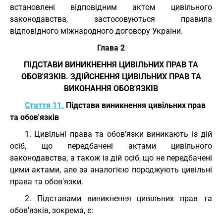
встановлені відповідним актом цивільного
законодавства, застосовуються правила
відповідного міжнародного договору України.
Глава 2
ПІДСТАВИ ВИНИКНЕННЯ ЦИВІЛЬНИХ ПРАВ ТА
ОБОВ'ЯЗКІВ. ЗДІЙСНЕННЯ ЦИВІЛЬНИХ ПРАВ ТА
ВИКОНАННЯ ОБОВ'ЯЗКІВ
Стаття 11.
Підстави виникнення цивільних прав
та обов'язків
1. Цивільні права та обов'язки виникають із дій
осіб, що передбачені актами цивільного
законодавства, а також із дій осіб, що не передбачені
цими актами, але за аналогією породжують цивільні
права та обов'язки.
2. Підставами виникнення цивільних прав та
обов'язків, зокрема, є: