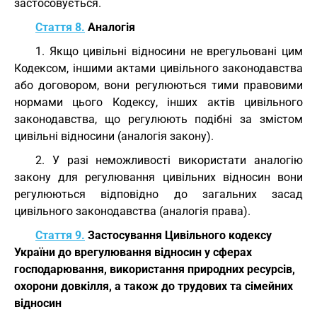
застосовується.
Стаття 8.
Аналогія
1. Якщо цивільні відносини не врегульовані цим
Кодексом, іншими актами цивільного законодавства
або договором, вони регулюються тими правовими
нормами цього Кодексу, інших актів цивільного
законодавства, що регулюють подібні за змістом
цивільні відносини (аналогія закону).
2. У разі неможливості використати аналогію
закону для регулювання цивільних відносин вони
регулюються відповідно до загальних засад
цивільного законодавства (аналогія права).
Стаття 9.
Застосування Цивільного кодексу
України до врегулювання відносин у сферах
господарювання, використання природних ресурсів,
охорони довкілля, а також до трудових та сімейних
відносин