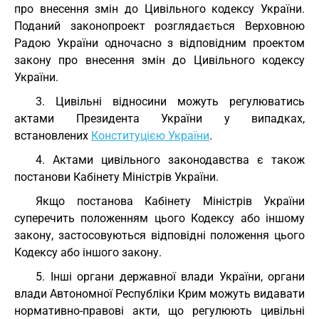
про внесення змін до Цивільного кодексу України.
Поданий законопроект розглядається Верховною
Радою України одночасно з відповідним проектом
закону про внесення змін до Цивільного кодексу
України.
3. Цивільні відносини можуть регулюватись
актами Президента України у випадках,
встановлених
Конституцією України
.
4. Актами цивільного законодавства є також
постанови Кабінету Міністрів України.
Якщо постанова Кабінету Міністрів України
суперечить положенням цього Кодексу або іншому
закону, застосовуються відповідні положення цього
Кодексу або іншого закону.
5. Інші органи державної влади України, органи
влади Автономної Республіки Крим можуть видавати
нормативно-правові акти, що регулюють цивільні