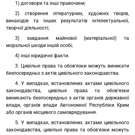
1) договори та інші правочини;
2) створення літературних, художніх творів,
винаходів та інших результатів інтелектуальної,
творчої діяльності;
3) завдання майнової (матеріальної) та
моральної шкоди іншій особі;
4) інші юридичні факти.
3. Цивільні права та обов'язки можуть виникати
безпосередньо з актів цивільного законодавства.
4. У випадках, встановлених актами цивільного
законодавства, цивільні права та обов'язки
виникають безпосередньо з актів органів державної
влади, органів влади Автономної Республіки Крим
або органів місцевого самоврядування.
5. У випадках, встановлених актами цивільного
законодавства, цивільні права та обов'язки можуть