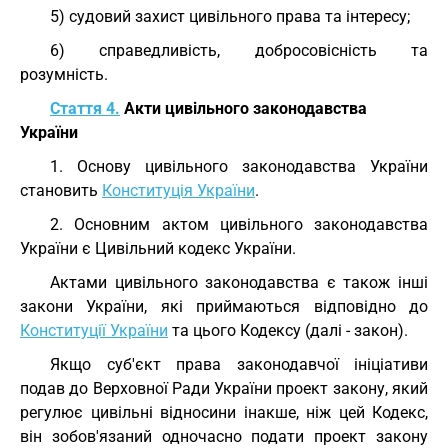
5) судовий захист цивільного права та інтересу;
6) справедливість, добросовісність та
розумність.
Стаття 4.
Акти цивільного законодавства
України
1. Основу цивільного законодавства України
становить
Конституція України
.
2. Основним актом цивільного законодавства
України є Цивільний кодекс України.
Актами цивільного законодавства є також інші
закони України, які приймаються відповідно до
Конституції України
та цього Кодексу (далі - закон).
Якщо суб'єкт права законодавчої ініціативи
подав до Верховної Ради України проект закону, який
регулює цивільні відносини інакше, ніж цей Кодекс,
він зобов'язаний одночасно подати проект закону