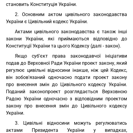
становить Конституція України.
2. Основним актом цивільного законодавства
України є Цивільний кодекс України.
Актами цивільного законодавства є також інші
закони України, які приймаються відповідно до
Конституції України та цього Кодексу (далі - закон).
Якщо суб'єкт права законодавчої ініціативи
подав до Верховної Ради України проект закону, який
регулює цивільні відносини інакше, ніж цей Кодекс,
він зобов'язаний одночасно подати проект закону
про внесення змін до Цивільного кодексу України.
Поданий законопроект розглядається Верховною
Радою України одночасно з відповідним проектом
закону про внесення змін до Цивільного кодексу
України.
3. Цивільні відносини можуть регулюватись
актами Президента України у випадках,