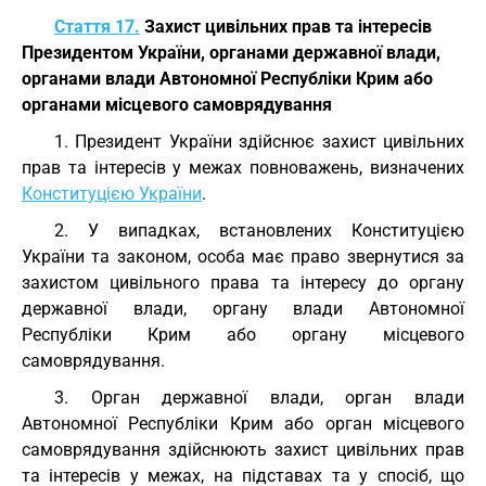
Стаття 17.
Захист цивільних прав та інтересів
Президентом України, органами державної влади,
органами влади Автономної Республіки Крим або
органами місцевого самоврядування
1. Президент України здійснює захист цивільних
прав та інтересів у межах повноважень, визначених
Конституцією України
.
2. У випадках, встановлених Конституцією
України та законом, особа має право звернутися за
захистом цивільного права та інтересу до органу
державної влади, органу влади Автономної
Республіки Крим або органу місцевого
самоврядування.
3. Орган державної влади, орган влади
Автономної Республіки Крим або орган місцевого
самоврядування здійснюють захист цивільних прав
та інтересів у межах, на підставах та у спосіб, що