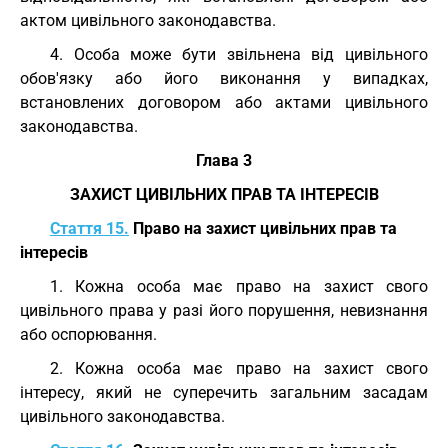
актом цивільного законодавства.
4. Особа може бути звільнена від цивільного
обов'язку або його виконання у випадках,
встановлених договором або актами цивільного
законодавства.
Глава 3
ЗАХИСТ ЦИВІЛЬНИХ ПРАВ ТА ІНТЕРЕСІВ
Стаття 15.
Право на захист цивільних прав та
інтересів
1. Кожна особа має право на захист свого
цивільного права у разі його порушення, невизнання
або оспорювання.
2. Кожна особа має право на захист свого
інтересу, який не суперечить загальним засадам
цивільного законодавства.