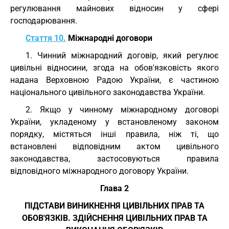
регулювання майнових відносин у сфері
господарювання.
Стаття 10.
Міжнародні договори
1. Чинний міжнародний договір, який регулює
цивільні відносини, згода на обов'язковість якого
надана Верховною Радою України, є частиною
національного цивільного законодавства України.
2. Якщо у чинному міжнародному договорі
України, укладеному у встановленому законом
порядку, містяться інші правила, ніж ті, що
встановлені відповідним актом цивільного
законодавства, застосовуються правила
відповідного міжнародного договору України.
Глава 2
ПІДСТАВИ ВИНИКНЕННЯ ЦИВІЛЬНИХ ПРАВ ТА
ОБОВ'ЯЗКІВ. ЗДІЙСНЕННЯ ЦИВІЛЬНИХ ПРАВ ТА