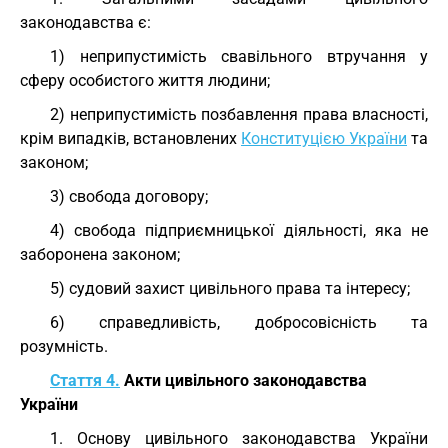
законодавства є:
1) неприпустимість свавільного втручання у
сферу особистого життя людини;
2) неприпустимість позбавлення права власності,
крім випадків, встановлених
Конституцією України
та
законом;
3) свобода договору;
4) свобода підприємницької діяльності, яка не
заборонена законом;
5) судовий захист цивільного права та інтересу;
6) справедливість, добросовісність та
розумність.
Стаття 4.
Акти цивільного законодавства
України
1. Основу цивільного законодавства України