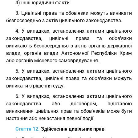
4) інші юридичні факти.
3. Цивільні права та обов'язки можуть виникати
безпосередньо з актів цивільного законодавства.
4. У випадках, встановлених актами цивільного
законодавства, цивільні права та обов'язки
виникають безпосередньо з актів органів державної
влади, органів влади Автономної Республіки Крим
або органів місцевого самоврядування.
5. У випадках, встановлених актами цивільного
законодавства, цивільні права та обов'язки можуть
виникати з рішення суду.
6. У випадках, встановлених актами цивільного
законодавства або договором, підставою
виникнення цивільних прав та обов'язків може бути
настання або ненастання певної події.
Стаття 12.
Здійснення цивільних прав