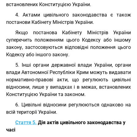
встановлених Конституцією України.
4. Актами цивільного законодавства є також
постанови Кабінету Міністрів України.
Якщо постанова Кабінету Міністрів України
суперечить положенням цього Кодексу або іншому
закону, застосовуються відповідні положення цього
Кодексу або іншого закону.
5. Інші органи державної влади України, органи
влади Автономної Республіки Крим можуть видавати
нормативно-правові акти, що регулюють цивільні
відносини, лише у випадках і в межах, встановлених
Конституцією України та законом.
6. Цивільні відносини регулюються однаково на
всій території України.
Стаття 5.
Дія актів цивільного законодавства у
часі