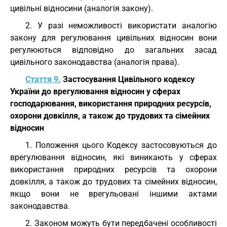
цивільні відносини (аналогія закону).
2. У разі неможливості використати аналогію
закону для регулювання цивільних відносин вони
регулюються відповідно до загальних засад
цивільного законодавства (аналогія права).
Стаття 9.
Застосування Цивільного кодексу
України до врегулювання відносин у сферах
господарювання, використання природних ресурсів,
охорони довкілля, а також до трудових та сімейних
відносин
1. Положення цього Кодексу застосовуються до
врегулювання відносин, які виникають у сферах
використання природних ресурсів та охорони
довкілля, а також до трудових та сімейних відносин,
якщо вони не врегульовані іншими актами
законодавства.
2. Законом можуть бути передбачені особливості