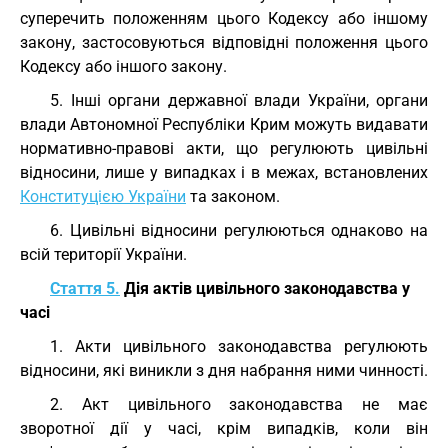
суперечить положенням цього Кодексу або іншому
закону, застосовуються відповідні положення цього
Кодексу або іншого закону.
5. Інші органи державної влади України, органи
влади Автономної Республіки Крим можуть видавати
нормативно-правові акти, що регулюють цивільні
відносини, лише у випадках і в межах, встановлених
Конституцією України
та законом.
6. Цивільні відносини регулюються однаково на
всій території України.
Стаття 5.
Дія актів цивільного законодавства у
часі
1. Акти цивільного законодавства регулюють
відносини, які виникли з дня набрання ними чинності.
2. Акт цивільного законодавства не має
зворотної дії у часі, крім випадків, коли він