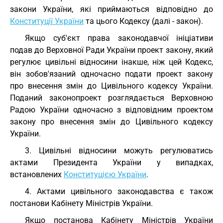
закони України, які приймаються відповідно до
Конституції України
та цього Кодексу (далі - закон).
Якщо суб'єкт права законодавчої ініціативи
подав до Верховної Ради України проект закону, який
регулює цивільні відносини інакше, ніж цей Кодекс,
він зобов'язаний одночасно подати проект закону
про внесення змін до Цивільного кодексу України.
Поданий законопроект розглядається Верховною
Радою України одночасно з відповідним проектом
закону про внесення змін до Цивільного кодексу
України.
3. Цивільні відносини можуть регулюватись
актами Президента України у випадках,
встановлених
Конституцією України
.
4. Актами цивільного законодавства є також
постанови Кабінету Міністрів України.
Якщо постанова Кабінету Міністрів України