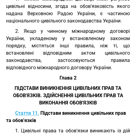
цивільні відносини, згода на обов'язковість якого
надана Верховною Радою України, є частиною
національного цивільного законодавства України.
2. Якщо у чинному міжнародному договорі
України, укладеному у встановленому законом
порядку, містяться інші правила, ніж ті, що
встановлені відповідним актом цивільного
законодавства, застосовуються правила
відповідного міжнародного договору України.
Глава 2
ПІДСТАВИ ВИНИКНЕННЯ ЦИВІЛЬНИХ ПРАВ ТА
ОБОВ'ЯЗКІВ. ЗДІЙСНЕННЯ ЦИВІЛЬНИХ ПРАВ ТА
ВИКОНАННЯ ОБОВ'ЯЗКІВ
Стаття 11.
Підстави виникнення цивільних прав
та обов'язків
1. Цивільні права та обов'язки виникають із дій