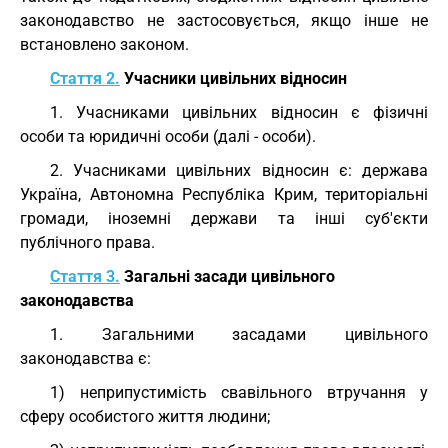
законодавство не застосовується, якщо інше не
встановлено законом.
Стаття 2.
Учасники цивільних відносин
1. Учасниками цивільних відносин є фізичні
особи та юридичні особи (далі - особи).
2. Учасниками цивільних відносин є: держава
Україна, Автономна Республіка Крим, територіальні
громади, іноземні держави та інші суб'єкти
публічного права.
Стаття 3.
Загальні засади цивільного
законодавства
1. Загальними засадами цивільного
законодавства є:
1) неприпустимість свавільного втручання у
сферу особистого життя людини;