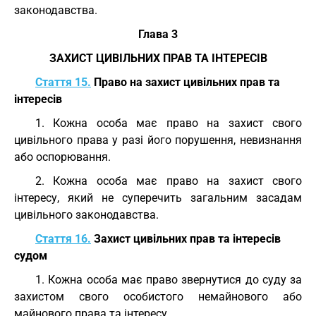
законодавства.
Глава 3
ЗАХИСТ ЦИВІЛЬНИХ ПРАВ ТА ІНТЕРЕСІВ
Стаття 15.
Право на захист цивільних прав та
інтересів
1. Кожна особа має право на захист свого
цивільного права у разі його порушення, невизнання
або оспорювання.
2. Кожна особа має право на захист свого
інтересу, який не суперечить загальним засадам
цивільного законодавства.
Стаття 16.
Захист цивільних прав та інтересів
судом
1. Кожна особа має право звернутися до суду за
захистом свого особистого немайнового або
майнового права та інтересу.