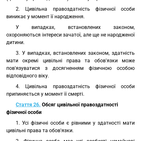
2. Цивільна правоздатність фізичної особи
виникає у момент її народження.
У випадках, встановлених законом,
охороняються інтереси зачатої, але ще не народженої
дитини.
3. У випадках, встановлених законом, здатність
мати окремі цивільні права та обов'язки може
пов'язуватися з досягненням фізичною особою
відповідного віку.
4. Цивільна правоздатність фізичної особи
припиняється у момент її смерті.
Стаття 26.
Обсяг цивільної правоздатності
фізичної особи
1. Усі фізичні особи є рівними у здатності мати
цивільні права та обов'язки.