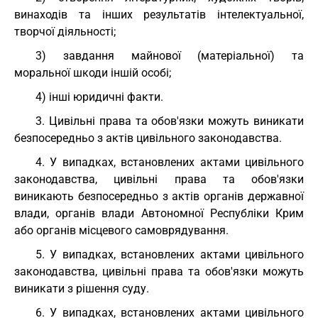
винаходів та інших результатів інтелектуальної,
творчої діяльності;
3) завдання майнової (матеріальної) та
моральної шкоди іншій особі;
4) інші юридичні факти.
3. Цивільні права та обов'язки можуть виникати
безпосередньо з актів цивільного законодавства.
4. У випадках, встановлених актами цивільного
законодавства, цивільні права та обов'язки
виникають безпосередньо з актів органів державної
влади, органів влади Автономної Республіки Крим
або органів місцевого самоврядування.
5. У випадках, встановлених актами цивільного
законодавства, цивільні права та обов'язки можуть
виникати з рішення суду.
6. У випадках, встановлених актами цивільного