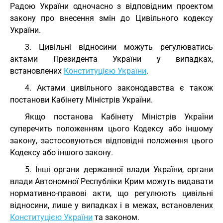
Радою України одночасно з відповідним проектом
закону про внесення змін до Цивільного кодексу
України.
3. Цивільні відносини можуть регулюватись
актами Президента України у випадках,
встановлених
Конституцією України
.
4. Актами цивільного законодавства є також
постанови Кабінету Міністрів України.
Якщо постанова Кабінету Міністрів України
суперечить положенням цього Кодексу або іншому
закону, застосовуються відповідні положення цього
Кодексу або іншого закону.
5. Інші органи державної влади України, органи
влади Автономної Республіки Крим можуть видавати
нормативно-правові акти, що регулюють цивільні
відносини, лише у випадках і в межах, встановлених
Конституцією України
та законом.