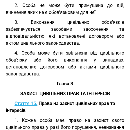
2. Особа не може бути примушена до дій,
вчинення яких не є обов'язковим для неї.
3. Виконання цивільних обов'язків
забезпечується засобами заохочення та
відповідальністю, які встановлені договором або
актом цивільного законодавства.
4. Особа може бути звільнена від цивільного
обов'язку або його виконання у випадках,
встановлених договором або актами цивільного
законодавства.
Глава 3
ЗАХИСТ ЦИВІЛЬНИХ ПРАВ ТА ІНТЕРЕСІВ
Стаття 15.
Право на захист цивільних прав та
інтересів
1. Кожна особа має право на захист свого
цивільного права у разі його порушення, невизнання