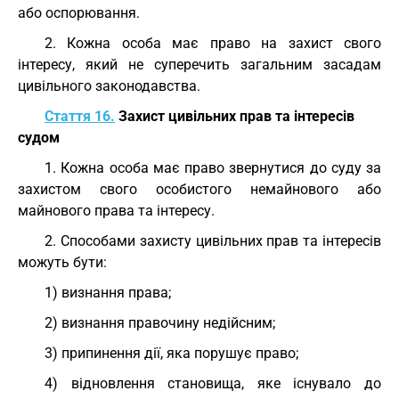
або оспорювання.
2. Кожна особа має право на захист свого
інтересу, який не суперечить загальним засадам
цивільного законодавства.
Стаття 16.
Захист цивільних прав та інтересів
судом
1. Кожна особа має право звернутися до суду за
захистом свого особистого немайнового або
майнового права та інтересу.
2. Способами захисту цивільних прав та інтересів
можуть бути:
1) визнання права;
2) визнання правочину недійсним;
3) припинення дії, яка порушує право;
4) відновлення становища, яке існувало до