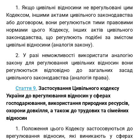
1. Якщо цивільні відносини не врегульовані цим
Кодексом, іншими актами цивільного законодавства
або договором, вони регулюються тими правовими
нормами цього Кодексу, інших актів цивільного
законодавства, що регулюють подібні за змістом
цивільні відносини (аналогія закону).
2. У разі неможливості використати аналогію
закону для регулювання цивільних відносин вони
регулюються відповідно до загальних засад
цивільного законодавства (аналогія права).
Стаття 9.
Застосування Цивільного кодексу
України до врегулювання відносин у сферах
господарювання, використання природних ресурсів,
охорони довкілля, а також до трудових та сімейних
відносин
1. Положення цього Кодексу застосовуються до
врегулювання відносин, які виникають у сферах