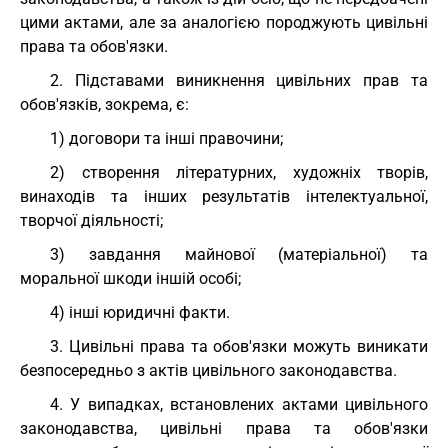
цими актами, але за аналогією породжують цивільні
права та обов'язки.
2. Підставами виникнення цивільних прав та
обов'язків, зокрема, є:
1) договори та інші правочини;
2) створення літературних, художніх творів,
винаходів та інших результатів інтелектуальної,
творчої діяльності;
3) завдання майнової (матеріальної) та
моральної шкоди іншій особі;
4) інші юридичні факти.
3. Цивільні права та обов'язки можуть виникати
безпосередньо з актів цивільного законодавства.
4. У випадках, встановлених актами цивільного
законодавства, цивільні права та обов'язки