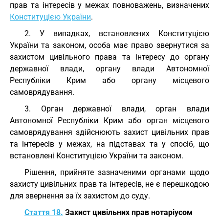
прав та інтересів у межах повноважень, визначених
Конституцією України
.
2. У випадках, встановлених Конституцією
України та законом, особа має право звернутися за
захистом цивільного права та інтересу до органу
державної влади, органу влади Автономної
Республіки Крим або органу місцевого
самоврядування.
3. Орган державної влади, орган влади
Автономної Республіки Крим або орган місцевого
самоврядування здійснюють захист цивільних прав
та інтересів у межах, на підставах та у спосіб, що
встановлені Конституцією України та законом.
Рішення, прийняте зазначеними органами щодо
захисту цивільних прав та інтересів, не є перешкодою
для звернення за їх захистом до суду.
Стаття 18.
Захист цивільних прав нотаріусом