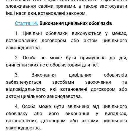
зловживання своїми правами, а також застосувати
інші наслідки, встановлені законом.
Стаття 14.
Виконання цивільних обов'язків
1. Цивільні обов'язки виконуються у межах,
встановлених договором або актом цивільного
законодавства.
2. Особа не може бути примушена до дій,
вчинення яких не є обов'язковим для неї.
3. Виконання цивільних обов'язків
забезпечується засобами заохочення та
відповідальністю, які встановлені договором або
актом цивільного законодавства.
4. Особа може бути звільнена від цивільного
обов'язку або його виконання у випадках,
встановлених договором або актами цивільного
законодавства.