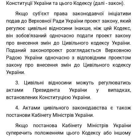
Конституції України та цього Кодексу (далі - закон).
Якщо суб'єкт права законодавчої ініціативи
подав до Верховної Ради України проект закону, який
регулює цивільні відносини інакше, ніж цей Кодекс,
він зобов'язаний одночасно подати проект закону
про внесення змін до Цивільного кодексу України.
Поданий законопроект розглядається Верховною
Радою України одночасно з відповідним проектом
закону про внесення змін до Цивільного кодексу
України.
3. Цивільні відносини можуть регулюватись
актами Президента України у випадках,
встановлених Конституцією України.
4. Актами цивільного законодавства є також
постанови Кабінету Міністрів України.
Якщо постанова Кабінету Міністрів України
суперечить положенням цього Кодексу або іншому