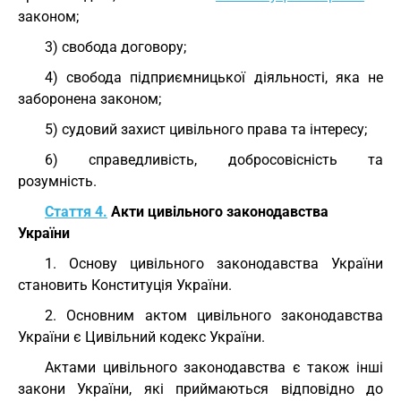
законом;
3) свобода договору;
4) свобода підприємницької діяльності, яка не
заборонена законом;
5) судовий захист цивільного права та інтересу;
6) справедливість, добросовісність та
розумність.
Стаття 4.
Акти цивільного законодавства
України
1. Основу цивільного законодавства України
становить Конституція України.
2. Основним актом цивільного законодавства
України є Цивільний кодекс України.
Актами цивільного законодавства є також інші
закони України, які приймаються відповідно до