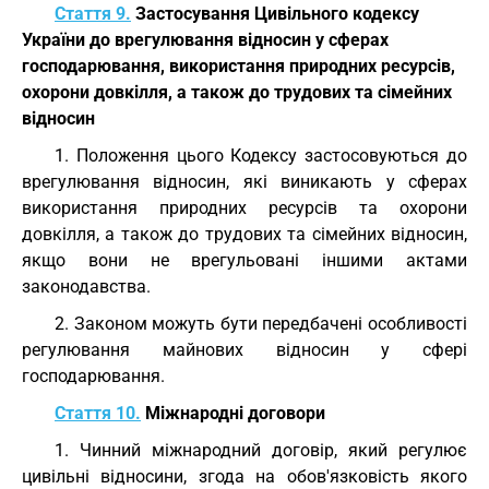
Стаття 9.
Застосування Цивільного кодексу
України до врегулювання відносин у сферах
господарювання, використання природних ресурсів,
охорони довкілля, а також до трудових та сімейних
відносин
1. Положення цього Кодексу застосовуються до
врегулювання відносин, які виникають у сферах
використання природних ресурсів та охорони
довкілля, а також до трудових та сімейних відносин,
якщо вони не врегульовані іншими актами
законодавства.
2. Законом можуть бути передбачені особливості
регулювання майнових відносин у сфері
господарювання.
Стаття 10.
Міжнародні договори
1. Чинний міжнародний договір, який регулює
цивільні відносини, згода на обов'язковість якого