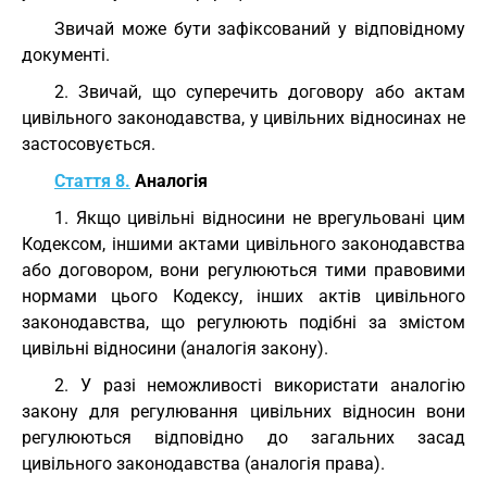
Звичай може бути зафіксований у відповідному
документі.
2. Звичай, що суперечить договору або актам
цивільного законодавства, у цивільних відносинах не
застосовується.
Стаття 8.
Аналогія
1. Якщо цивільні відносини не врегульовані цим
Кодексом, іншими актами цивільного законодавства
або договором, вони регулюються тими правовими
нормами цього Кодексу, інших актів цивільного
законодавства, що регулюють подібні за змістом
цивільні відносини (аналогія закону).
2. У разі неможливості використати аналогію
закону для регулювання цивільних відносин вони
регулюються відповідно до загальних засад
цивільного законодавства (аналогія права).