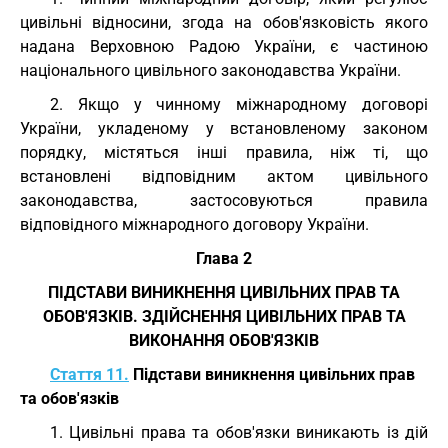
цивільні відносини, згода на обов'язковість якого
надана Верховною Радою України, є частиною
національного цивільного законодавства України.
2. Якщо у чинному міжнародному договорі
України, укладеному у встановленому законом
порядку, містяться інші правила, ніж ті, що
встановлені відповідним актом цивільного
законодавства, застосовуються правила
відповідного міжнародного договору України.
Глава 2
ПІДСТАВИ ВИНИКНЕННЯ ЦИВІЛЬНИХ ПРАВ ТА
ОБОВ'ЯЗКІВ. ЗДІЙСНЕННЯ ЦИВІЛЬНИХ ПРАВ ТА
ВИКОНАННЯ ОБОВ'ЯЗКІВ
Стаття 11.
Підстави виникнення цивільних прав
та обов'язків
1. Цивільні права та обов'язки виникають із дій