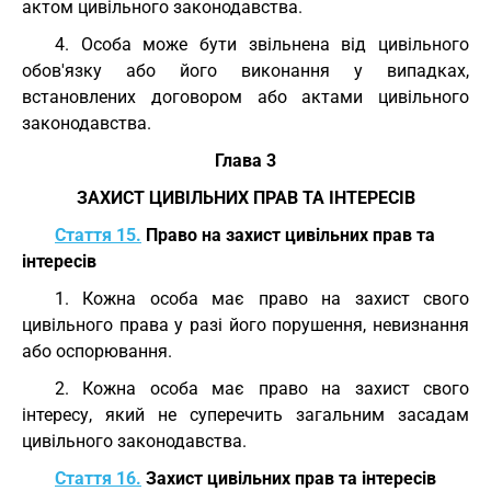
актом цивільного законодавства.
4. Особа може бути звільнена від цивільного
обов'язку або його виконання у випадках,
встановлених договором або актами цивільного
законодавства.
Глава 3
ЗАХИСТ ЦИВІЛЬНИХ ПРАВ ТА ІНТЕРЕСІВ
Стаття 15.
Право на захист цивільних прав та
інтересів
1. Кожна особа має право на захист свого
цивільного права у разі його порушення, невизнання
або оспорювання.
2. Кожна особа має право на захист свого
інтересу, який не суперечить загальним засадам
цивільного законодавства.
Стаття 16.
Захист цивільних прав та інтересів