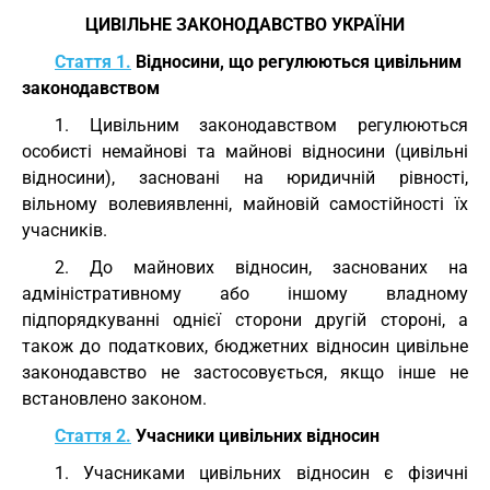
ЦИВІЛЬНЕ ЗАКОНОДАВСТВО УКРАЇНИ
Стаття 1.
Відносини, що регулюються цивільним
законодавством
1. Цивільним законодавством регулюються
особисті немайнові та майнові відносини (цивільні
відносини), засновані на юридичній рівності,
вільному волевиявленні, майновій самостійності їх
учасників.
2. До майнових відносин, заснованих на
адміністративному або іншому владному
підпорядкуванні однієї сторони другій стороні, а
також до податкових, бюджетних відносин цивільне
законодавство не застосовується, якщо інше не
встановлено законом.
Стаття 2.
Учасники цивільних відносин
1. Учасниками цивільних відносин є фізичні