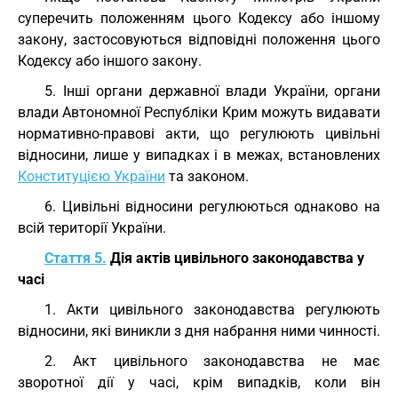
суперечить положенням цього Кодексу або іншому
закону, застосовуються відповідні положення цього
Кодексу або іншого закону.
5. Інші органи державної влади України, органи
влади Автономної Республіки Крим можуть видавати
нормативно-правові акти, що регулюють цивільні
відносини, лише у випадках і в межах, встановлених
Конституцією України
та законом.
6. Цивільні відносини регулюються однаково на
всій території України.
Стаття 5.
Дія актів цивільного законодавства у
часі
1. Акти цивільного законодавства регулюють
відносини, які виникли з дня набрання ними чинності.
2. Акт цивільного законодавства не має
зворотної дії у часі, крім випадків, коли він