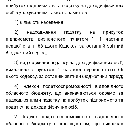
прибуток підприємств та податку на доходи фізичних
осіб з урахуванням таких параметрів:
1) кількість населення;
2) надходження податку на прибуток
підприємств, визначеного пунктом 1- 1 частини
першої статті 66 цього Кодексу, за останній звітний
бюджетний період;
3) надходження податку на доходи фізичних осіб,
визначеного пунктом 1 частини першої статті 66
цього Кодексу, за останній звітний бюджетний період;
4) індекси податкоспроможності відповідного
обласного бюджету, що визначаються окремо за
надходженнями податку на прибуток підприємств та
податку на доходи фізичних осіб.
2. Індекс податкоспроможності відповідного
обласного бюджету є коефіцієнтом, що визначає