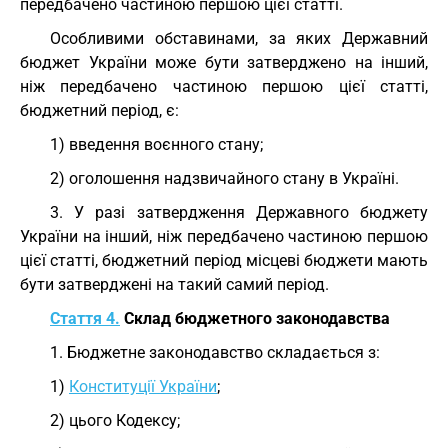
передбачено частиною першою цієї статті.
Особливими обставинами, за яких Державний
бюджет України може бути затверджено на інший,
ніж передбачено частиною першою цієї статті,
бюджетний період, є:
1) введення воєнного стану;
2) оголошення надзвичайного стану в Україні.
3. У разі затвердження Державного бюджету
України на інший, ніж передбачено частиною першою
цієї статті, бюджетний період місцеві бюджети мають
бути затверджені на такий самий період.
Стаття 4.
Склад бюджетного законодавства
1. Бюджетне законодавство складається з:
1)
Конституції України
;
2) цього Кодексу;