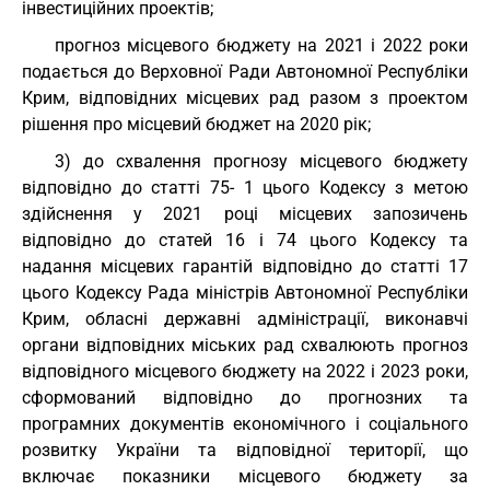
інвестиційних проектів;
прогноз місцевого бюджету на 2021 і 2022 роки
подається до Верховної Ради Автономної Республіки
Крим, відповідних місцевих рад разом з проектом
рішення про місцевий бюджет на 2020 рік;
3) до схвалення прогнозу місцевого бюджету
відповідно до статті 75- 1 цього Кодексу з метою
здійснення у 2021 році місцевих запозичень
відповідно до статей 16 і 74 цього Кодексу та
надання місцевих гарантій відповідно до статті 17
цього Кодексу Рада міністрів Автономної Республіки
Крим, обласні державні адміністрації, виконавчі
органи відповідних міських рад схвалюють прогноз
відповідного місцевого бюджету на 2022 і 2023 роки,
сформований відповідно до прогнозних та
програмних документів економічного і соціального
розвитку України та відповідної території, що
включає показники місцевого бюджету за