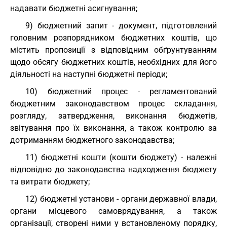
надавати бюджетні асигнування;
9) бюджетний запит - документ, підготовлений
головним розпорядником бюджетних коштів, що
містить пропозиції з відповідним обґрунтуванням
щодо обсягу бюджетних коштів, необхідних для його
діяльності на наступні бюджетні періоди;
10) бюджетний процес - регламентований
бюджетним законодавством процес складання,
розгляду, затвердження, виконання бюджетів,
звітування про їх виконання, а також контролю за
дотриманням бюджетного законодавства;
11) бюджетні кошти (кошти бюджету) - належні
відповідно до законодавства надходження бюджету
та витрати бюджету;
12) бюджетні установи - органи державної влади,
органи місцевого самоврядування, а також
організації, створені ними у встановленому порядку,