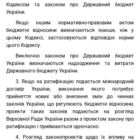
Кодексом та законом про Державний бюджет
України.
Якщо іншим нормативно-правовим актом
бюджетні відносини визначаються інакше, ніж у
цьому Кодексі, застосовуються відповідні норми
цього Кодексу.
Виключно законом про Державний бюджет
України визначаються надходження та витрати
Державного бюджету України.
3. Якщо на ратифікацію подається міжнародний
договір України, виконання якого потребує
прийняття нових або внесення змін до чинних
законів України, що регулюють бюджетні відносини,
проекти таких законів подаються на розгляд
Верховної Ради України разом з проектом закону про
ратифікацію і приймаються одночасно.
4. Розгляд законопроектів щодо їх впливу на