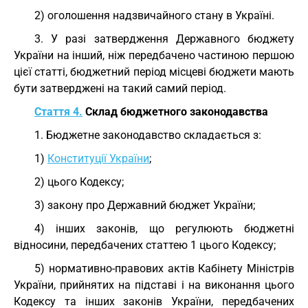
2) оголошення надзвичайного стану в Україні.
3. У разі затвердження Державного бюджету
України на інший, ніж передбачено частиною першою
цієї статті, бюджетний період місцеві бюджети мають
бути затверджені на такий самий період.
Стаття 4.
Склад бюджетного законодавства
1. Бюджетне законодавство складається з:
1)
Конституції України
;
2) цього Кодексу;
3) закону про Державний бюджет України;
4) інших законів, що регулюють бюджетні
відносини, передбачених статтею 1 цього Кодексу;
5) нормативно-правових актів Кабінету Міністрів
України, прийнятих на підставі і на виконання цього
Кодексу та інших законів України, передбачених