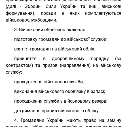
(далі - Збройні Сили України та інші військові
формування), посади в яких комплектуються
військовослужбовцями.
3. Військовий обов’язок включає:
підготовку громадян до військової служби;
взяття громадян на військовий облік;
прийняття в добровільному порядку (за
контрактом) та призов (направлення) на військову
службу;
проходження військової служби;
виконання військового обов’язку в запасі;
проходження служби у військовому резерві;
дотримання правил військового обліку.
4. Громадяни України мають право на заміну