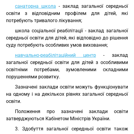
санаторна школа
- заклад загальної середньої
освіти з відповідним профілем для дітей, які
потребують тривалого лікування;
школа соціальної реабілітації - заклад загальної
середньої освіти для дітей, які відповідно до рішення
суду потребують особливих умов виховання;
навчально-реабілітаційний центр
- заклад
загальної середньої освіти для дітей з особливими
освітніми потребами, зумовленими складними
порушеннями розвитку.
Зазначені заклади освіти можуть функціонувати
на одному і на декількох рівнях загальної середньої
освіти.
Положення про зазначені заклади освіти
затверджуються Кабінетом Міністрів України.
3. Здобуття загальної середньої освіти також