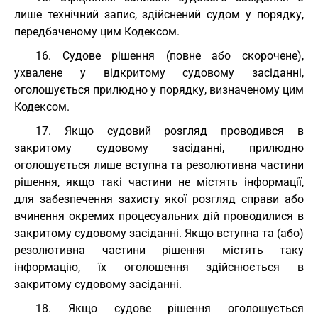
лише технічний запис, здійснений судом у порядку,
передбаченому цим Кодексом.
16. Судове рішення (повне або скорочене),
ухвалене у відкритому судовому засіданні,
оголошується прилюдно у порядку, визначеному цим
Кодексом.
17. Якщо судовий розгляд проводився в
закритому судовому засіданні, прилюдно
оголошується лише вступна та резолютивна частини
рішення, якщо такі частини не містять інформації,
для забезпечення захисту якої розгляд справи або
вчинення окремих процесуальних дій проводилися в
закритому судовому засіданні. Якщо вступна та (або)
резолютивна частини рішення містять таку
інформацію, їх оголошення здійснюється в
закритому судовому засіданні.
18. Якщо судове рішення оголошується