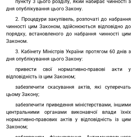
пункту 3 цього розділу, який набирає чинності з
дня опублікування цього Закону.
2. Процедури закупівель, розпочаті до набрання
чинності цим Законом, здійснюються відповідно до
порядку, встановленого до набрання чинності цим
Законом.
3. Кабінету Міністрів України протягом 60 днів з
дня опублікування цього Закону:
привести свої нормативно-правові акти у
відповідність із цим Законом;
забезпечити скасування актів, які суперечать
цьому Закону;
забезпечити приведення міністерствами, іншими
центральними органами виконавчої влади їхніх
нормативно-правових актів у відповідність із цим
Законом;