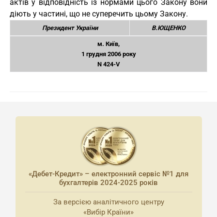
актів у відповідність із нормами цього Закону вони
діють у частині, що не суперечить цьому Закону.
Президент України
В.ЮЩЕНКО
м. Київ,
1 грудня 2006 року
N 424-V
«Дебет-Кредит» – електронний сервіс №1 для
бухгалтерів 2024-2025 років
За версією аналітичного центру
«Вибір Країни»