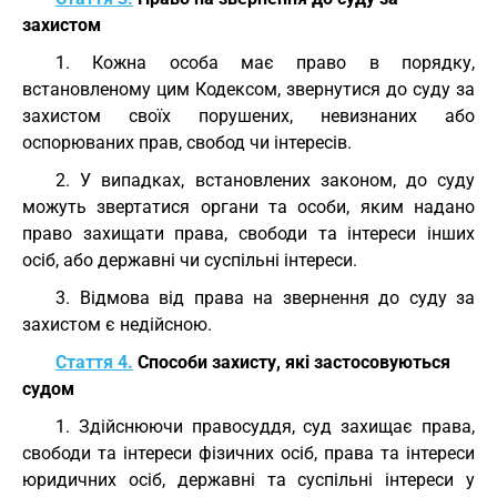
захистом
1. Кожна особа має право в порядку,
встановленому цим Кодексом, звернутися до суду за
захистом своїх порушених, невизнаних або
оспорюваних прав, свобод чи інтересів.
2. У випадках, встановлених законом, до суду
можуть звертатися органи та особи, яким надано
право захищати права, свободи та інтереси інших
осіб, або державні чи суспільні інтереси.
3. Відмова від права на звернення до суду за
захистом є недійсною.
Стаття 4.
Способи захисту, які застосовуються
судом
1. Здійснюючи правосуддя, суд захищає права,
свободи та інтереси фізичних осіб, права та інтереси
юридичних осіб, державні та суспільні інтереси у