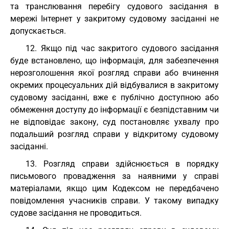
та транслювання перебігу судового засідання в
мережі Інтернет у закритому судовому засіданні не
допускається.
12. Якщо під час закритого судового засідання
буде встановлено, що інформація, для забезпечення
нерозголошення якої розгляд справи або вчинення
окремих процесуальних дій відбувалися в закритому
судовому засіданні, вже є публічно доступною або
обмеження доступу до інформації є безпідставним чи
не відповідає закону, суд постановляє ухвалу про
подальший розгляд справи у відкритому судовому
засіданні.
13. Розгляд справи здійснюється в порядку
письмового провадження за наявними у справі
матеріалами, якщо цим Кодексом не передбачено
повідомлення учасників справи. У такому випадку
судове засідання не проводиться.