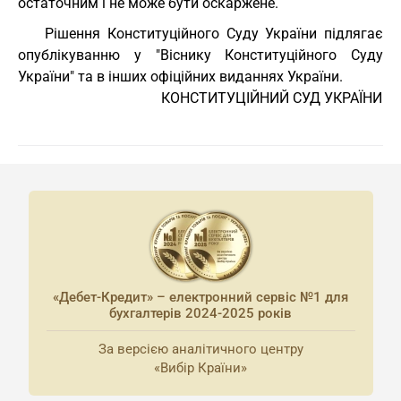
остаточним і не може бути оскаржене.
Рішення Конституційного Суду України підлягає
опублікуванню у "Віснику Конституційного Суду
України" та в інших офіційних виданнях України.
                                        КОНСТИТУЦІЙНИЙ СУД УКРАЇНИ
«Дебет-Кредит» – електронний сервіс №1 для
бухгалтерів 2024-2025 років
За версією аналітичного центру
«Вибір Країни»