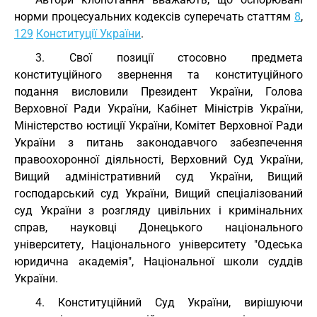
норми процесуальних кодексів суперечать статтям
8
,
129
Конституції України
.
3. Свої позиції стосовно предмета
конституційного звернення та конституційного
подання висловили Президент України, Голова
Верховної Ради України, Кабінет Міністрів України,
Міністерство юстиції України, Комітет Верховної Ради
України з питань законодавчого забезпечення
правоохоронної діяльності, Верховний Суд України,
Вищий адміністративний суд України, Вищий
господарський суд України, Вищий спеціалізований
суд України з розгляду цивільних і кримінальних
справ, науковці Донецького національного
університету, Національного університету "Одеська
юридична академія", Національної школи суддів
України.
4. Конституційний Суд України, вирішуючи