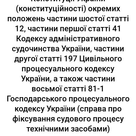
(конституційності) окремих
положень частини шостої статті
12, частини першої статті 41
Кодексу адміністративного
судочинства України, частини
другої статті 197 Цивільного
процесуального кодексу
України, а також частини
восьмої статті 81-1
Господарського процесуального
кодексу України (справа про
фіксування судового процесу
технічними засобами)