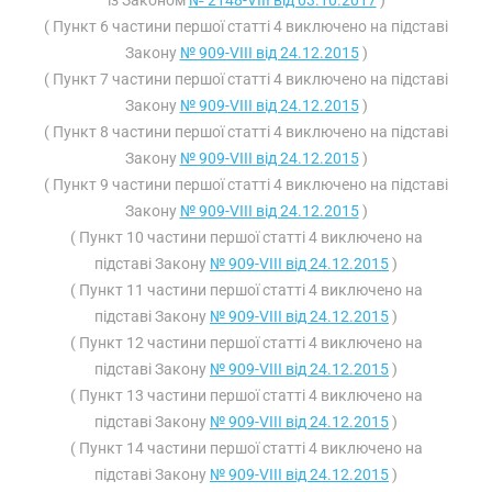
із Законом
№ 2148-VIII від 03.10.2017
)
( Пункт 6 частини першої статті 4 виключено на підставі
Закону
№ 909-VIII від 24.12.2015
)
( Пункт 7 частини першої статті 4 виключено на підставі
Закону
№ 909-VIII від 24.12.2015
)
( Пункт 8 частини першої статті 4 виключено на підставі
Закону
№ 909-VIII від 24.12.2015
)
( Пункт 9 частини першої статті 4 виключено на підставі
Закону
№ 909-VIII від 24.12.2015
)
( Пункт 10 частини першої статті 4 виключено на
підставі Закону
№ 909-VIII від 24.12.2015
)
( Пункт 11 частини першої статті 4 виключено на
підставі Закону
№ 909-VIII від 24.12.2015
)
( Пункт 12 частини першої статті 4 виключено на
підставі Закону
№ 909-VIII від 24.12.2015
)
( Пункт 13 частини першої статті 4 виключено на
підставі Закону
№ 909-VIII від 24.12.2015
)
( Пункт 14 частини першої статті 4 виключено на
підставі Закону
№ 909-VIII від 24.12.2015
)