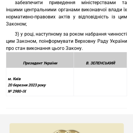
забезпечити приведення міністерствами та
іншими центральними органами виконавчої влади їх
нормативно-правових актів у відповідність із цим
Законом;
3) у році, наступному за роком набрання чинності
цим Законом, поінформувати Верховну Раду України
про стан виконання цього Закону.
Президент України
В. ЗЕЛЕНСЬКИЙ
м. Київ
20 березня 2023 року
№ 2980-IX