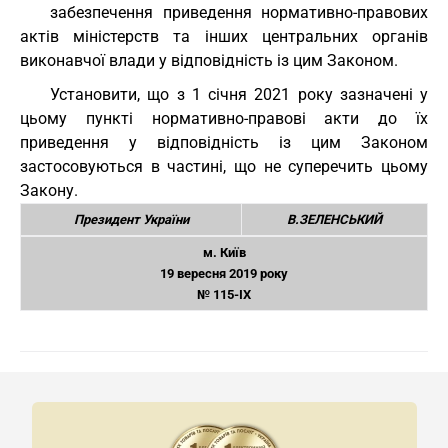
забезпечення приведення нормативно-правових
актів міністерств та інших центральних органів
виконавчої влади у відповідність із цим Законом.
Установити, що з 1 січня 2021 року зазначені у
цьому пункті нормативно-правові акти до їх
приведення у відповідність із цим Законом
застосовуються в частині, що не суперечить цьому
Закону.
Президент України
В.ЗЕЛЕНСЬКИЙ
м. Київ
19 вересня 2019 року
№ 115-IX