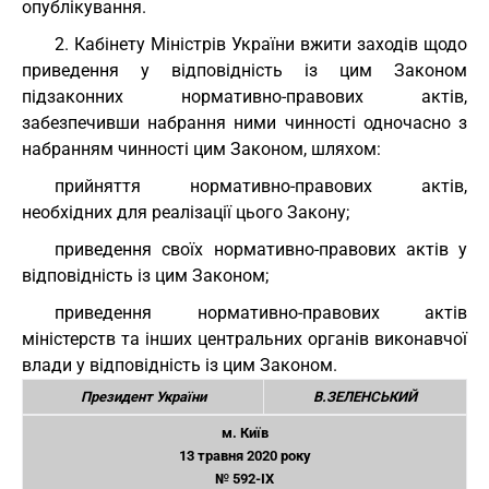
опублікування.
2. Кабінету Міністрів України вжити заходів щодо
приведення у відповідність із цим Законом
підзаконних нормативно-правових актів,
забезпечивши набрання ними чинності одночасно з
набранням чинності цим Законом, шляхом:
прийняття нормативно-правових актів,
необхідних для реалізації цього Закону;
приведення своїх нормативно-правових актів у
відповідність із цим Законом;
приведення нормативно-правових актів
міністерств та інших центральних органів виконавчої
влади у відповідність із цим Законом.
Президент України
В.ЗЕЛЕНСЬКИЙ
м. Київ
13 травня 2020 року
№ 592-IX