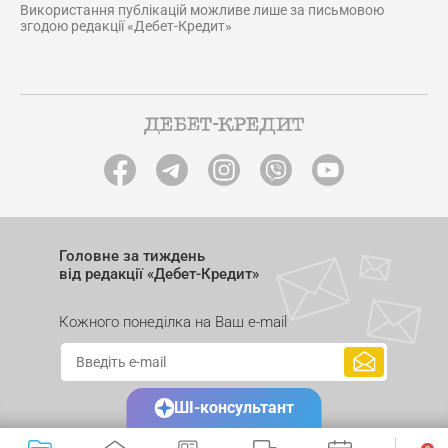
Використання публікацій можливе лише за письмовою
згодою редакції «Дебет-Кредит»
Головне за тиждень
від редакції «Дебет-Кредит»
Кожного понеділка на Ваш e-mail
ШІ-консультант