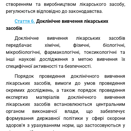
створенням та виробництвом лікарського засобу,
регулюються відповідно до законодавства.
Стаття 6.
Доклінічне вивчення лікарських
засобів
Доклінічне вивчення лікарських засобів
передбачає хімічні, фізичні, біологічні,
мікробіологічні, фармакологічні, токсикологічні та
інші наукові дослідження з метою вивчення їх
специфічної активності та безпечності.
Порядок проведення доклінічного вивчення
лікарських засобів, вимоги до умов проведення
окремих досліджень, а також порядок проведення
експертиз матеріалів доклінічного вивчення
лікарських засобів встановлюються центральним
органом виконавчої влади, що забезпечує
формування державної політики у сфері охорони
здоров'я з урахуванням норм, що застосовуються у