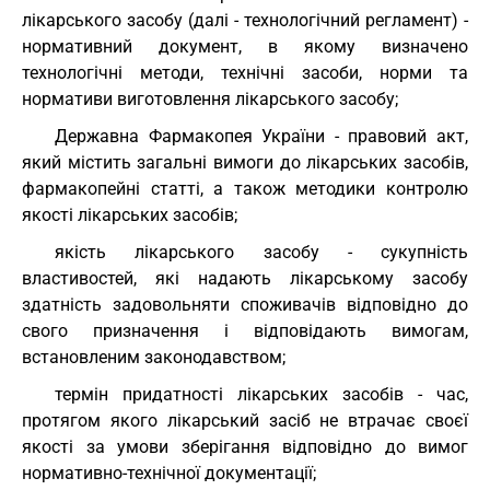
лікарського засобу (далі - технологічний регламент) -
нормативний документ, в якому визначено
технологічні методи, технічні засоби, норми та
нормативи виготовлення лікарського засобу;
Державна Фармакопея України - правовий акт,
який містить загальні вимоги до лікарських засобів,
фармакопейні статті, а також методики контролю
якості лікарських засобів;
якість лікарського засобу - сукупність
властивостей, які надають лікарському засобу
здатність задовольняти споживачів відповідно до
свого призначення і відповідають вимогам,
встановленим законодавством;
термін придатності лікарських засобів - час,
протягом якого лікарський засіб не втрачає своєї
якості за умови зберігання відповідно до вимог
нормативно-технічної документації;