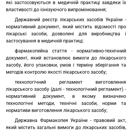
які застосовуються в медичній практиці завдяки їх
властивості до іонізуючого випромінювання;
Державний реєстр лікарських засобів України -
нормативний документ, який містить відомості про
лікарські засоби, дозволені для виробництва і
застосування в медичній практиці;
фармакопейна стаття - нормативно-технічний
документ, який встановлює вимоги до лікарського
засобу, його упаковки, умов і терміну зберігання та
методів контролю якості лікарського засобу;
технологічний регламент виготовлення
лікарського засобу (далі - технологічний регламент) -
нормативний документ, в якому визначено
технологічні методи, технічні засоби, норми та
нормативи виготовлення лікарського засобу;
Державна Фармакопея України - правовий акт,
який містить загальні вимоги до лікарських засобів,