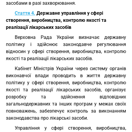
засобами в разі захворювання.
Стаття 4.
Державне управління у сфері
створення, виробництва, контролю якості та
реалізації лікарських засобів
Верховна Рада України визначає державну
політику і здійснює законодавче регулювання
відносин у сфері створення, виробництва, контролю
якості та реалізації лікарських засобів.
Кабінет Міністрів України через систему органів
виконавчої влади проводить в життя державну
політику у сфері створення, виробництва, контролю
якості та реалізації лікарських засобів, організує
розробку та здійснення відповідних
загальнодержавних та інших програм у межах своїх
повноважень, забезпечує контроль за виконанням
законодавства про лікарські засоби.
Управління у сфері створення, виробництва,