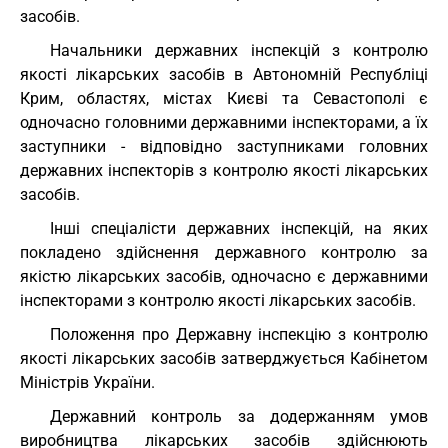
засобів.
Начальники державних інспекцій з контролю
якості лікарських засобів в Автономній Республіці
Крим, областях, містах Києві та Севастополі є
одночасно головними державними інспекторами, а їх
заступники - відповідно заступниками головних
державних інспекторів з контролю якості лікарських
засобів.
Інші спеціалісти державних інспекцій, на яких
покладено здійснення державного контролю за
якістю лікарських засобів, одночасно є державними
інспекторами з контролю якості лікарських засобів.
Положення про Державну інспекцію з контролю
якості лікарських засобів затверджується Кабінетом
Міністрів України.
Державний контроль за додержанням умов
виробництва лікарських засобів здійснюють