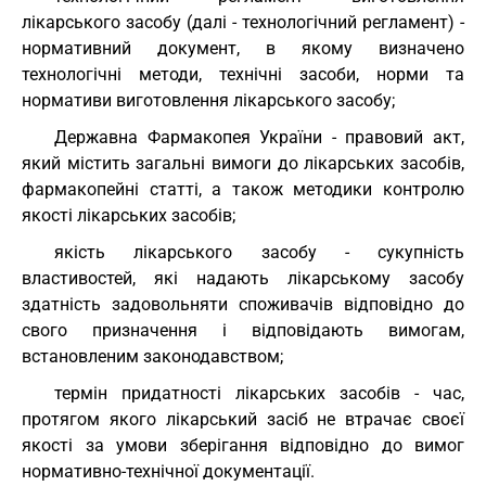
лікарського засобу (далі - технологічний регламент) -
нормативний документ, в якому визначено
технологічні методи, технічні засоби, норми та
нормативи виготовлення лікарського засобу;
Державна Фармакопея України - правовий акт,
який містить загальні вимоги до лікарських засобів,
фармакопейні статті, а також методики контролю
якості лікарських засобів;
якість лікарського засобу - сукупність
властивостей, які надають лікарському засобу
здатність задовольняти споживачів відповідно до
свого призначення і відповідають вимогам,
встановленим законодавством;
термін придатності лікарських засобів - час,
протягом якого лікарський засіб не втрачає своєї
якості за умови зберігання відповідно до вимог
нормативно-технічної документації.