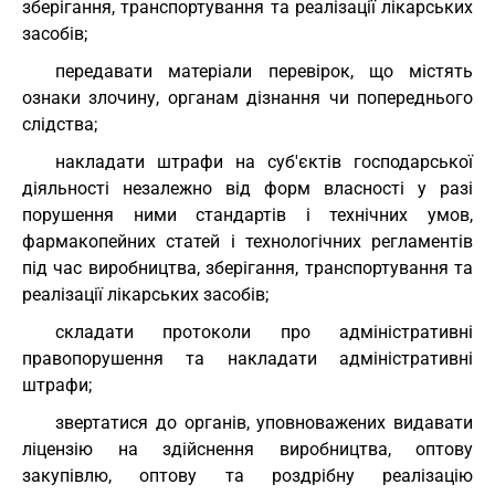
зберігання, транспортування та реалізації лікарських
засобів;
передавати матеріали перевірок, що містять
ознаки злочину, органам дізнання чи попереднього
слідства;
накладати штрафи на суб'єктів господарської
діяльності незалежно від форм власності у разі
порушення ними стандартів і технічних умов,
фармакопейних статей і технологічних регламентів
під час виробництва, зберігання, транспортування та
реалізації лікарських засобів;
складати протоколи про адміністративні
правопорушення та накладати адміністративні
штрафи;
звертатися до органів, уповноважених видавати
ліцензію на здійснення виробництва, оптову
закупівлю, оптову та роздрібну реалізацію