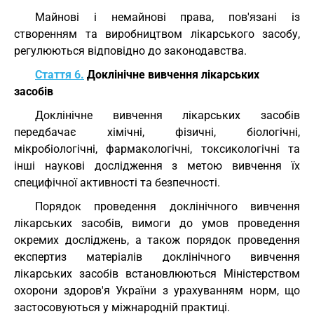
Майнові і немайнові права, пов'язані із
створенням та виробництвом лікарського засобу,
регулюються відповідно до законодавства.
Стаття 6.
Доклінічне вивчення лікарських
засобів
Доклінічне вивчення лікарських засобів
передбачає хімічні, фізичні, біологічні,
мікробіологічні, фармакологічні, токсикологічні та
інші наукові дослідження з метою вивчення їх
специфічної активності та безпечності.
Порядок проведення доклінічного вивчення
лікарських засобів, вимоги до умов проведення
окремих досліджень, а також порядок проведення
експертиз матеріалів доклінічного вивчення
лікарських засобів встановлюються Міністерством
охорони здоров'я України з урахуванням норм, що
застосовуються у міжнародній практиці.