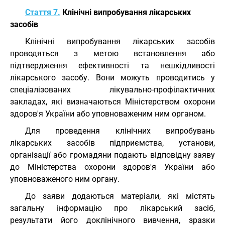
Стаття 7.
Клінічні випробування лікарських
засобів
Клінічні випробування лікарських засобів
проводяться з метою встановлення або
підтвердження ефективності та нешкідливості
лікарського засобу. Вони можуть проводитись у
спеціалізованих лікувально-профілактичних
закладах, які визначаються Міністерством охорони
здоров'я України або уповноваженим ним органом.
Для проведення клінічних випробувань
лікарських засобів підприємства, установи,
організації або громадяни подають відповідну заяву
до Міністерства охорони здоров'я України або
уповноваженого ним органу.
До заяви додаються матеріали, які містять
загальну інформацію про лікарський засіб,
результати його доклінічного вивчення, зразки