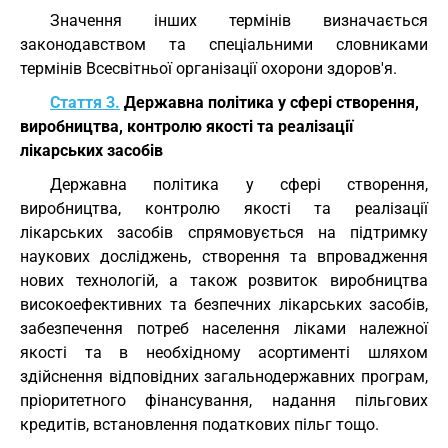
Значення інших термінів визначається
законодавством та спеціальними словниками
термінів Всесвітньої організації охорони здоров'я.
Стаття 3.
Державна політика у сфері створення,
виробництва, контролю якості та реалізації
лікарських засобів
Державна політика у сфері створення,
виробництва, контролю якості та реалізації
лікарських засобів спрямовується на підтримку
наукових досліджень, створення та впровадження
нових технологій, а також розвиток виробництва
високоефективних та безпечних лікарських засобів,
забезпечення потреб населення ліками належної
якості та в необхідному асортименті шляхом
здійснення відповідних загальнодержавних програм,
пріоритетного фінансування, надання пільгових
кредитів, встановлення податкових пільг тощо.