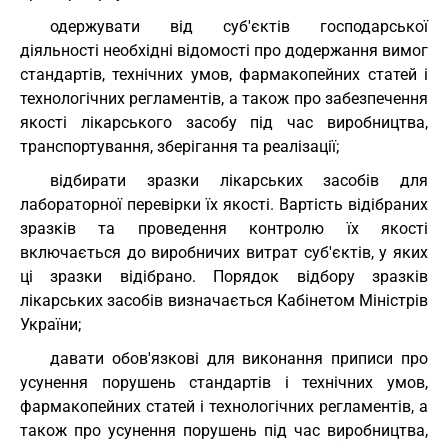
одержувати від суб'єктів господарської
діяльності необхідні відомості про додержання вимог
стандартів, технічних умов, фармакопейних статей і
технологічних регламентів, а також про забезпечення
якості лікарського засобу під час виробництва,
транспортування, зберігання та реалізації;
відбирати зразки лікарських засобів для
лабораторної перевірки їх якості. Вартість відібраних
зразків та проведення контролю їх якості
включається до виробничих витрат суб'єктів, у яких
ці зразки відібрано. Порядок відбору зразків
лікарських засобів визначається Кабінетом Міністрів
України;
давати обов'язкові для виконання приписи про
усунення порушень стандартів і технічних умов,
фармакопейних статей і технологічних регламентів, а
також про усунення порушень під час виробництва,