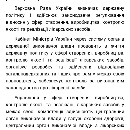
Верховна Рада України визначає державну
політику і здійснює законодавче регулювання
відносин у сфері створення, виробництва, контролю
якості та реалізації лікарських засобів.
Кабінет Міністрів України через систему органів
державної виконавчої влади проводить в життя
державну політику у сфері створення, виробництва,
контролю якості та реалізації лікарських засобів,
організує розробку та здійснення відповідних
загальнодержавних та інших програм у межах своїх
повноважень, забезпечує контроль за виконанням
законодавства про лікарські засоби.
Управління у сфері створення, виробництва,
контролю якості та реалізації лікарських засобів у
межах своєї компетенції здійснюють центральний
орган виконавчої влади у галузі охорони здоров'я,
центральний орган виконавчої влади з лікарських