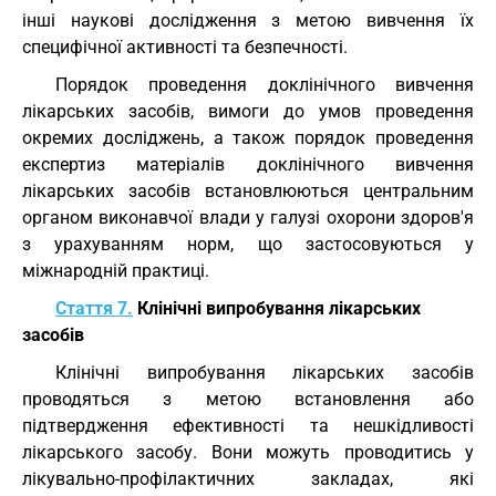
інші наукові дослідження з метою вивчення їх
специфічної активності та безпечності.
Порядок проведення доклінічного вивчення
лікарських засобів, вимоги до умов проведення
окремих досліджень, а також порядок проведення
експертиз матеріалів доклінічного вивчення
лікарських засобів встановлюються центральним
органом виконавчої влади у галузі охорони здоров'я
з урахуванням норм, що застосовуються у
міжнародній практиці.
Стаття 7.
Клінічні випробування лікарських
засобів
Клінічні випробування лікарських засобів
проводяться з метою встановлення або
підтвердження ефективності та нешкідливості
лікарського засобу. Вони можуть проводитись у
лікувально-профілактичних закладах, які