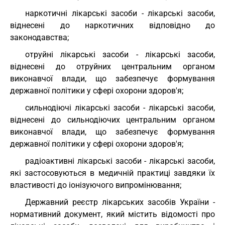
наркотичні лікарські засоби - лікарські засоби,
віднесені до наркотичних відповідно до
законодавства;
отруйні лікарські засоби - лікарські засоби,
віднесені до отруйних центральним органом
виконавчої влади, що забезпечує формування
державної політики у сфері охорони здоров'я;
сильнодіючі лікарські засоби - лікарські засоби,
віднесені до сильнодіючих центральним органом
виконавчої влади, що забезпечує формування
державної політики у сфері охорони здоров'я;
радіоактивні лікарські засоби - лікарські засоби,
які застосовуються в медичній практиці завдяки їх
властивості до іонізуючого випромінювання;
Державний реєстр лікарських засобів України -
нормативний документ, який містить відомості про