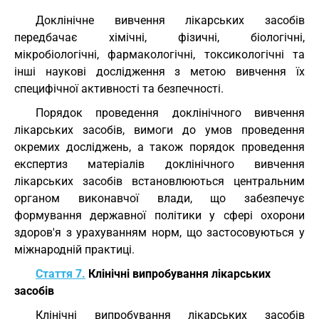
Доклінічне вивчення лікарських засобів
передбачає хімічні, фізичні, біологічні,
мікробіологічні, фармакологічні, токсикологічні та
інші наукові дослідження з метою вивчення їх
специфічної активності та безпечності.
Порядок проведення доклінічного вивчення
лікарських засобів, вимоги до умов проведення
окремих досліджень, а також порядок проведення
експертиз матеріалів доклінічного вивчення
лікарських засобів встановлюються центральним
органом виконавчої влади, що забезпечує
формування державної політики у сфері охорони
здоров'я з урахуванням норм, що застосовуються у
міжнародній практиці.
Стаття 7.
Клінічні випробування лікарських
засобів
Клінічні випробування лікарських засобів