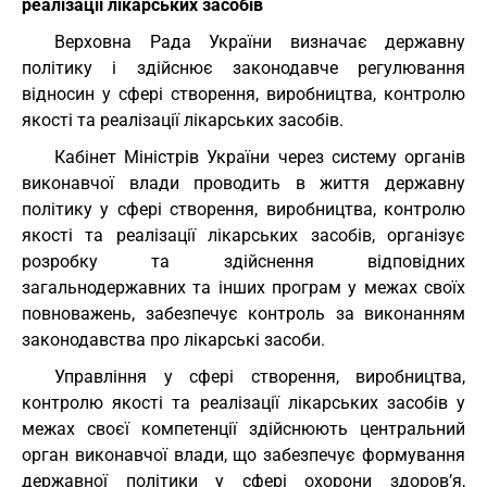
реалізації лікарських засобів
Верховна Рада України визначає державну
політику і здійснює законодавче регулювання
відносин у сфері створення, виробництва, контролю
якості та реалізації лікарських засобів.
Кабінет Міністрів України через систему органів
виконавчої влади проводить в життя державну
політику у сфері створення, виробництва, контролю
якості та реалізації лікарських засобів, організує
розробку та здійснення відповідних
загальнодержавних та інших програм у межах своїх
повноважень, забезпечує контроль за виконанням
законодавства про лікарські засоби.
Управління у сфері створення, виробництва,
контролю якості та реалізації лікарських засобів у
межах своєї компетенції здійснюють центральний
орган виконавчої влади, що забезпечує формування
державної політики у сфері охорони здоров’я,