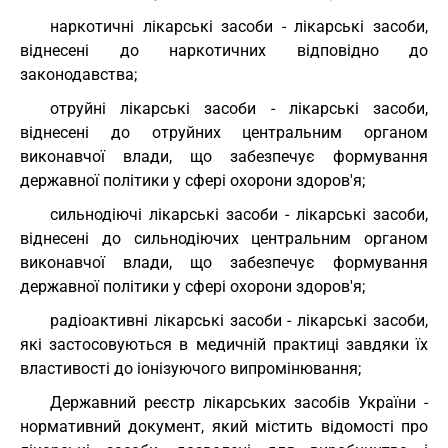
наркотичні лікарські засоби - лікарські засоби,
віднесені до наркотичних відповідно до
законодавства;
отруйні лікарські засоби - лікарські засоби,
віднесені до отруйних центральним органом
виконавчої влади, що забезпечує формування
державної політики у сфері охорони здоров'я;
сильнодіючі лікарські засоби - лікарські засоби,
віднесені до сильнодіючих центральним органом
виконавчої влади, що забезпечує формування
державної політики у сфері охорони здоров'я;
радіоактивні лікарські засоби - лікарські засоби,
які застосовуються в медичній практиці завдяки їх
властивості до іонізуючого випромінювання;
Державний реєстр лікарських засобів України -
нормативний документ, який містить відомості про