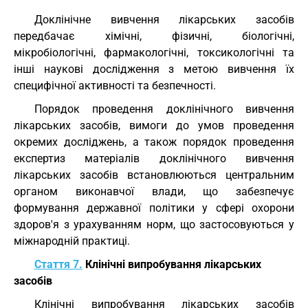
Доклінічне вивчення лікарських засобів
передбачає хімічні, фізичні, біологічні,
мікробіологічні, фармакологічні, токсикологічні та
інші наукові дослідження з метою вивчення їх
специфічної активності та безпечності.
Порядок проведення доклінічного вивчення
лікарських засобів, вимоги до умов проведення
окремих досліджень, а також порядок проведення
експертиз матеріалів доклінічного вивчення
лікарських засобів встановлюються центральним
органом виконавчої влади, що забезпечує
формування державної політики у сфері охорони
здоров'я з урахуванням норм, що застосовуються у
міжнародній практиці.
Стаття 7.
Клінічні випробування лікарських
засобів
Клінічні випробування лікарських засобів