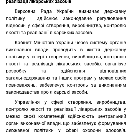
реалізації лікарських засобів
Верховна Рада України визначає державну
політику і здійснює законодавче регулювання
відносин у сфері створення, виробництва, контролю
якості та реалізації лікарських засобів.
Кабінет Міністрів України через систему органів
виконавчої влади проводить в життя державну
політику у сфері створення, виробництва, контролю
якості та реалізації лікарських засобів, організує
розробку та здійснення відповідних
загальнодержавних та інших програм у межах своїх
повноважень, забезпечує контроль за виконанням
законодавства про лікарські засоби.
Управління у сфері створення, виробництва,
контролю якості та реалізації лікарських засобів у
межах своєї компетенції здійснюють центральний
орган виконавчої влади, що забезпечує формування
державної політики у сфері охорони здоров’я,